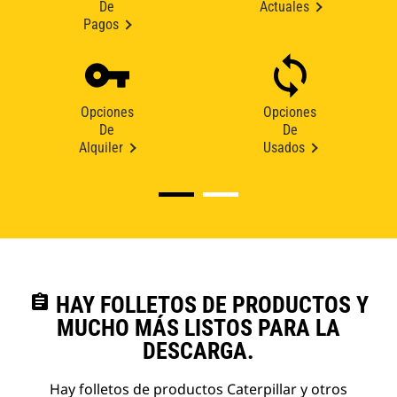
De
Actuales
Pagos
Opciones
Opciones
De
De
Alquiler
Usados
assignment
HAY FOLLETOS DE PRODUCTOS Y
MUCHO MÁS LISTOS PARA LA
DESCARGA.
Hay folletos de productos Caterpillar y otros