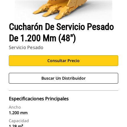
Cucharón De Servicio Pesado
De 1.200 Mm (48")
Servicio Pesado
Consultar Precio
Buscar Un Distribuidor
Especificaciones Principales
Ancho
1.200 mm
Capacidad
1,28 m³