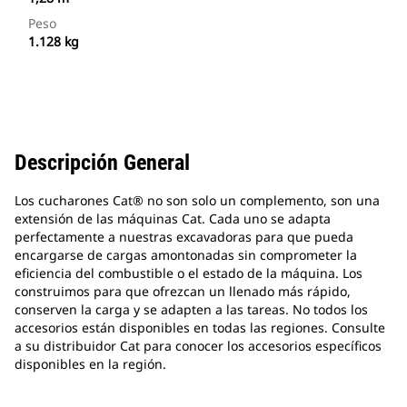
Peso
1.128 kg
Descripción General
Los cucharones Cat® no son solo un complemento, son una
extensión de las máquinas Cat. Cada uno se adapta
perfectamente a nuestras excavadoras para que pueda
encargarse de cargas amontonadas sin comprometer la
eficiencia del combustible o el estado de la máquina. Los
construimos para que ofrezcan un llenado más rápido,
conserven la carga y se adapten a las tareas. No todos los
accesorios están disponibles en todas las regiones. Consulte
a su distribuidor Cat para conocer los accesorios específicos
disponibles en la región.