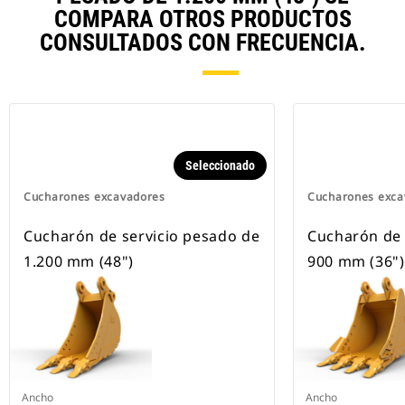
COMPARA OTROS PRODUCTOS
CONSULTADOS CON FRECUENCIA.
Seleccionado
Cucharones excavadores
Cucharones exca
Cucharón de servicio pesado de
Cucharón de 
1.200 mm (48")
900 mm (36")
Ancho
Ancho