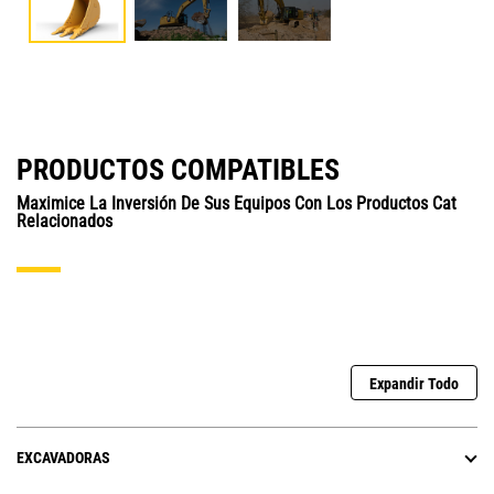
PRODUCTOS COMPATIBLES
Maximice La Inversión De Sus Equipos Con Los Productos Cat
Relacionados
Expandir Todo
EXCAVADORAS