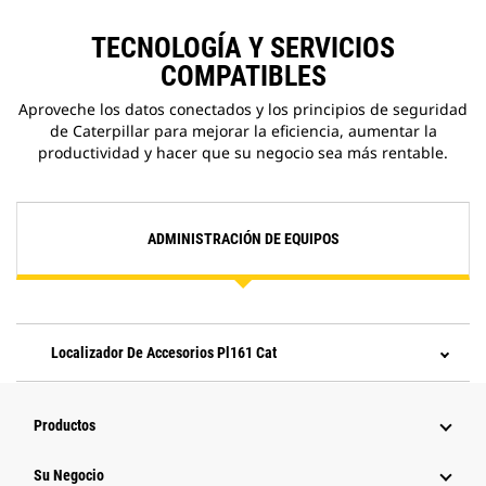
TECNOLOGÍA Y SERVICIOS
COMPATIBLES
Aproveche los datos conectados y los principios de seguridad
de Caterpillar para mejorar la eficiencia, aumentar la
productividad y hacer que su negocio sea más rentable.
ADMINISTRACIÓN DE EQUIPOS
Localizador De Accesorios Pl161 Cat
Productos
Su Negocio