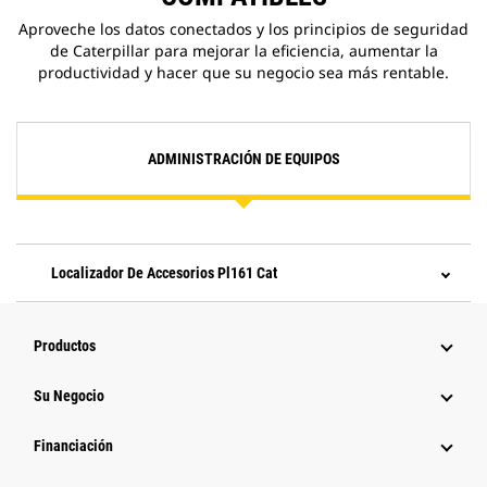
Aproveche los datos conectados y los principios de seguridad
de Caterpillar para mejorar la eficiencia, aumentar la
productividad y hacer que su negocio sea más rentable.
ADMINISTRACIÓN DE EQUIPOS
Localizador De Accesorios Pl161 Cat
Productos
Su Negocio
Financiación