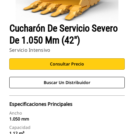
Cucharón De Servicio Severo
De 1.050 Mm (42")
Servicio Intensivo
Consultar Precio
Buscar Un Distribuidor
Especificaciones Principales
Ancho
1.050 mm
Capacidad
1,12 m³