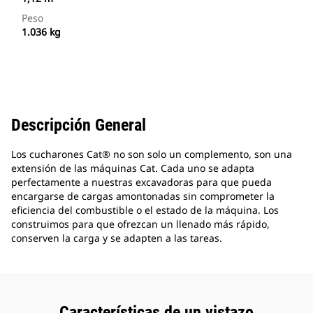
Peso
1.036 kg
Descripción General
Los cucharones Cat® no son solo un complemento, son una
extensión de las máquinas Cat. Cada uno se adapta
perfectamente a nuestras excavadoras para que pueda
encargarse de cargas amontonadas sin comprometer la
eficiencia del combustible o el estado de la máquina. Los
construimos para que ofrezcan un llenado más rápido,
conserven la carga y se adapten a las tareas.
Características de un vistazo