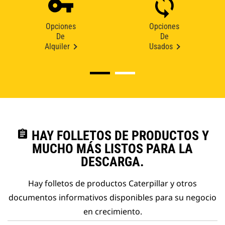
Opciones
Opciones
De
De
Alquiler
Usados
assignment
HAY FOLLETOS DE PRODUCTOS Y
MUCHO MÁS LISTOS PARA LA
DESCARGA.
Hay folletos de productos Caterpillar y otros
documentos informativos disponibles para su negocio
en crecimiento.