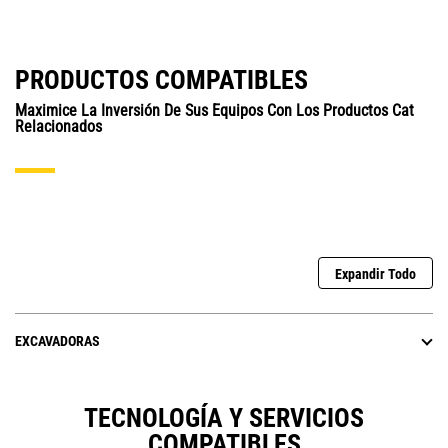
PRODUCTOS COMPATIBLES
Maximice La Inversión De Sus Equipos Con Los Productos Cat
Relacionados
Expandir Todo
EXCAVADORAS
TECNOLOGÍA Y SERVICIOS
COMPATIBLES