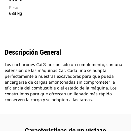
Peso
683 kg
Descripción General
Los cucharones Cat® no son solo un complemento, son una
extensión de las máquinas Cat. Cada uno se adapta
perfectamente a nuestras excavadoras para que pueda
encargarse de cargas amontonadas sin comprometer la
eficiencia del combustible o el estado de la máquina. Los
construimos para que ofrezcan un llenado más rápido,
conserven la carga y se adapten a las tareas.
Características de un vistazo