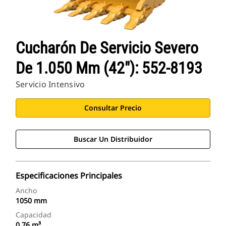
Cucharón De Servicio Severo
De 1.050 Mm (42"): 552-8193
Servicio Intensivo
Consultar Precio
Buscar Un Distribuidor
Especificaciones Principales
Ancho
1050 mm
Capacidad
0.76 m³