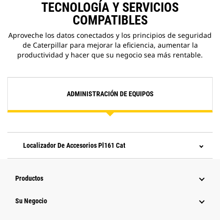
TECNOLOGÍA Y SERVICIOS
COMPATIBLES
Aproveche los datos conectados y los principios de seguridad
de Caterpillar para mejorar la eficiencia, aumentar la
productividad y hacer que su negocio sea más rentable.
ADMINISTRACIÓN DE EQUIPOS
Localizador De Accesorios Pl161 Cat
Productos
Su Negocio