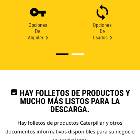
Opciones
Opciones
De
De
Alquiler
Usados
assignment
HAY FOLLETOS DE PRODUCTOS Y
MUCHO MÁS LISTOS PARA LA
DESCARGA.
Hay folletos de productos Caterpillar y otros
documentos informativos disponibles para su negocio