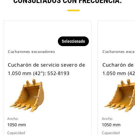
CONSULTADOS CON FRECUENCIA.
Seleccionado
Cucharones excavadores
Cucharones exca
Cucharón de servicio severo de
Cucharón de 
1.050 mm (42"): 552-8193
1.050 mm (42
Ancho
Ancho
1050 mm
1050 mm
Capacidad
Capacidad