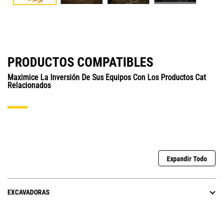
PRODUCTOS COMPATIBLES
Maximice La Inversión De Sus Equipos Con Los Productos Cat
Relacionados
Expandir Todo
EXCAVADORAS