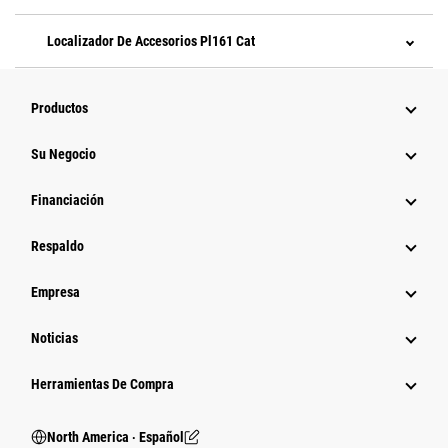
Localizador De Accesorios Pl161 Cat
Productos
Su Negocio
Financiación
Respaldo
Empresa
Noticias
Herramientas De Compra
North America ‧ Español