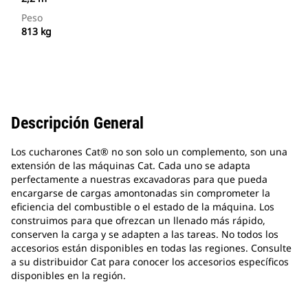
Peso
813 kg
Descripción General
Los cucharones Cat® no son solo un complemento, son una
extensión de las máquinas Cat. Cada uno se adapta
perfectamente a nuestras excavadoras para que pueda
encargarse de cargas amontonadas sin comprometer la
eficiencia del combustible o el estado de la máquina. Los
construimos para que ofrezcan un llenado más rápido,
conserven la carga y se adapten a las tareas. No todos los
accesorios están disponibles en todas las regiones. Consulte
a su distribuidor Cat para conocer los accesorios específicos
disponibles en la región.