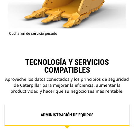
Cucharón de servicio pesado
TECNOLOGÍA Y SERVICIOS
COMPATIBLES
Aproveche los datos conectados y los principios de seguridad
de Caterpillar para mejorar la eficiencia, aumentar la
productividad y hacer que su negocio sea más rentable.
ADMINISTRACIÓN DE EQUIPOS