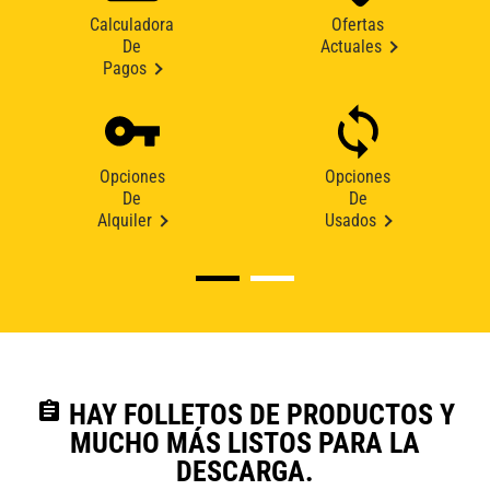
Calculadora
Ofertas
De
Actuales
Pagos
Opciones
Opciones
De
De
Alquiler
Usados
assignment
HAY FOLLETOS DE PRODUCTOS Y
MUCHO MÁS LISTOS PARA LA
DESCARGA.