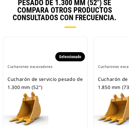
PESADO DE 1.300 MM (52") SE
COMPARA OTROS PRODUCTOS
CONSULTADOS CON FRECUENCIA.
Seleccionado
Cucharones excavadores
Cucharones exca
Cucharón de servicio pesado de
Cucharón de 
1.300 mm (52")
1.850 mm (73