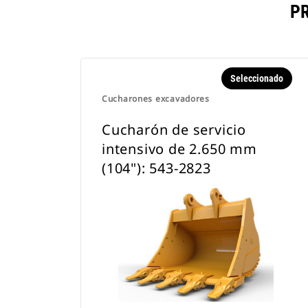
P
Seleccionado
Cucharones excavadores
Cucharón de servicio
intensivo de 2.650 mm
(104"): 543-2823