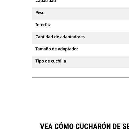
Capacidad
Peso
Interfaz
Cantidad de adaptadores
Tamaño de adaptador
Tipo de cuchilla
VEA CÓMO CUCHARÓN DE SER