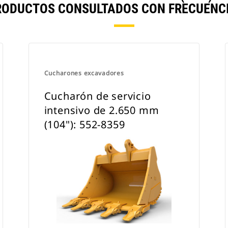
RODUCTOS CONSULTADOS CON FRECUENCI
Cucharones excavadores
Cucharón de servicio
intensivo de 2.650 mm
(104"): 552-8359