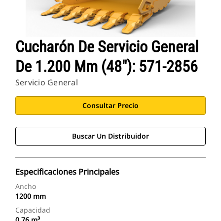
Cucharón De Servicio General
De 1.200 Mm (48"): 571-2856
Servicio General
Consultar Precio
Buscar Un Distribuidor
Especificaciones Principales
Ancho
1200 mm
Capacidad
0.76 m³