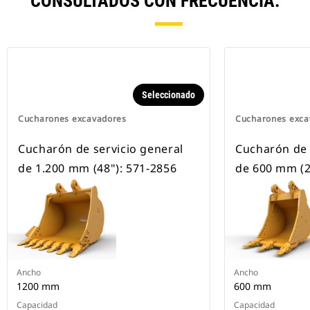
CONSULTADOS CON FRECUENCIA.
Seleccionado
Cucharones excavadores
Cucharones exca
Cucharón de servicio general
Cucharón de 
de 1.200 mm (48"): 571-2856
de 600 mm (2
Ancho
Ancho
1200 mm
600 mm
Capacidad
Capacidad