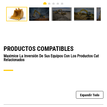
PRODUCTOS COMPATIBLES
Maximice La Inversión De Sus Equipos Con Los Productos Cat
Relacionados
Expandir Todo