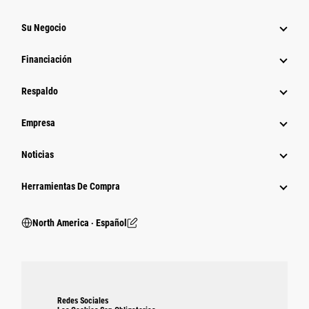
Su Negocio
Financiación
Respaldo
Empresa
Noticias
Herramientas De Compra
North America ‧ Español
Redes Sociales