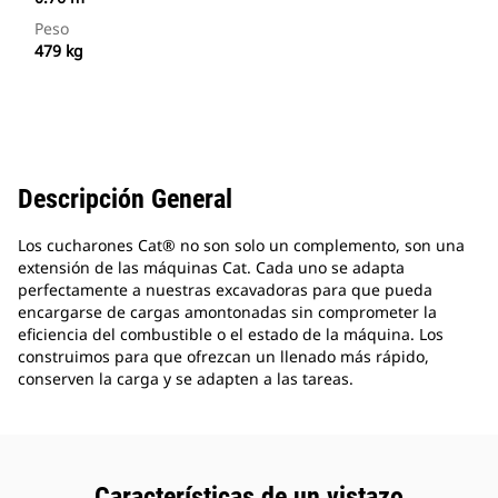
Peso
479 kg
Descripción General
Los cucharones Cat® no son solo un complemento, son una
extensión de las máquinas Cat. Cada uno se adapta
perfectamente a nuestras excavadoras para que pueda
encargarse de cargas amontonadas sin comprometer la
eficiencia del combustible o el estado de la máquina. Los
construimos para que ofrezcan un llenado más rápido,
conserven la carga y se adapten a las tareas.
Características de un vistazo