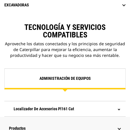
EXCAVADORAS
TECNOLOGÍA Y SERVICIOS
COMPATIBLES
Aproveche los datos conectados y los principios de seguridad
de Caterpillar para mejorar la eficiencia, aumentar la
productividad y hacer que su negocio sea más rentable.
ADMINISTRACIÓN DE EQUIPOS
Localizador De Accesorios Pl161 Cat
Productos