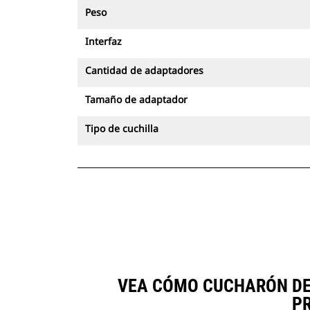
Peso
Interfaz
Cantidad de adaptadores
Tamaño de adaptador
Tipo de cuchilla
VEA CÓMO CUCHARÓN DE 
P