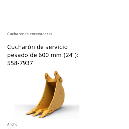
Cucharones excavadores
Cucharón de servicio
pesado de 600 mm (24"):
558-7937
Ancho