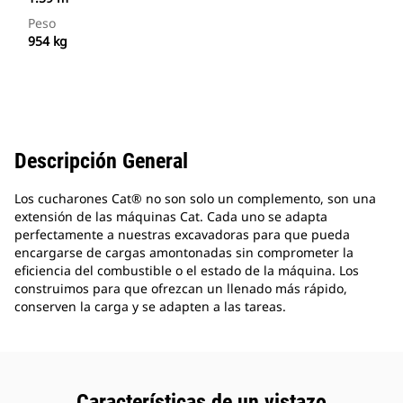
Peso
954 kg
Descripción General
Los cucharones Cat® no son solo un complemento, son una
extensión de las máquinas Cat. Cada uno se adapta
perfectamente a nuestras excavadoras para que pueda
encargarse de cargas amontonadas sin comprometer la
eficiencia del combustible o el estado de la máquina. Los
construimos para que ofrezcan un llenado más rápido,
conserven la carga y se adapten a las tareas.
Características de un vistazo