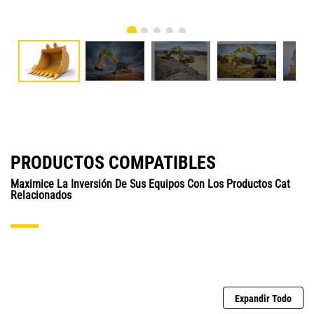
PRODUCTOS COMPATIBLES
Maximice La Inversión De Sus Equipos Con Los Productos Cat
Relacionados
Expandir Todo