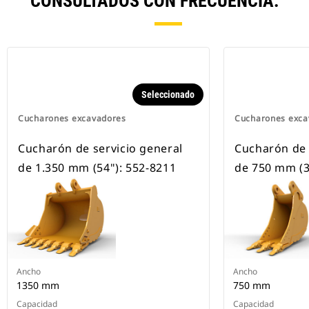
CONSULTADOS CON FRECUENCIA.
Seleccionado
Cucharones excavadores
Cucharones exca
Cucharón de servicio general
Cucharón de 
de 1.350 mm (54"): 552-8211
de 750 mm (3
Ancho
Ancho
1350 mm
750 mm
Capacidad
Capacidad