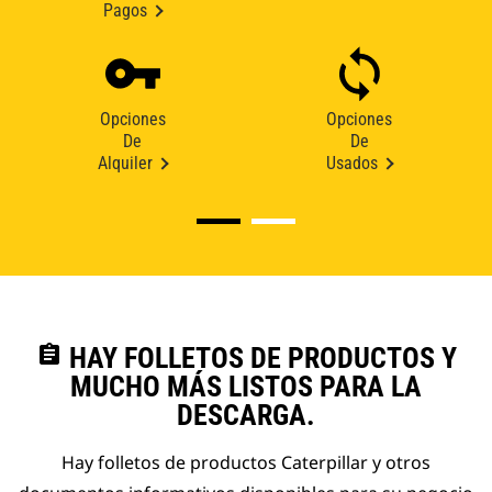
Pagos
Opciones
Opciones
De
De
Alquiler
Usados
assignment
HAY FOLLETOS DE PRODUCTOS Y
MUCHO MÁS LISTOS PARA LA
DESCARGA.
Hay folletos de productos Caterpillar y otros