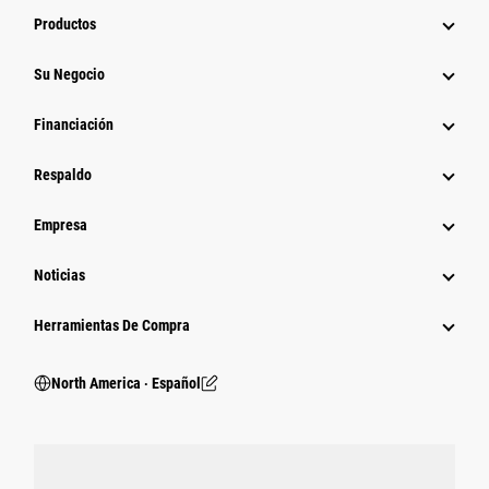
Productos
Su Negocio
Financiación
Respaldo
Empresa
Noticias
Herramientas De Compra
North America ‧ Español