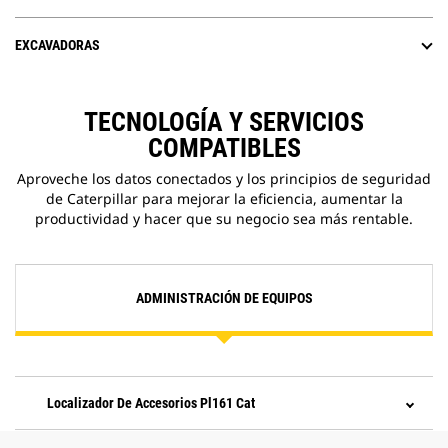
EXCAVADORAS
TECNOLOGÍA Y SERVICIOS
COMPATIBLES
Aproveche los datos conectados y los principios de seguridad
de Caterpillar para mejorar la eficiencia, aumentar la
productividad y hacer que su negocio sea más rentable.
ADMINISTRACIÓN DE EQUIPOS
Localizador De Accesorios Pl161 Cat