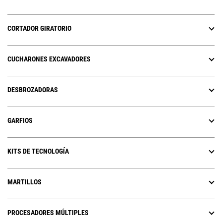
CORTADOR GIRATORIO
CUCHARONES EXCAVADORES
DESBROZADORAS
GARFIOS
KITS DE TECNOLOGÍA
MARTILLOS
PROCESADORES MÚLTIPLES