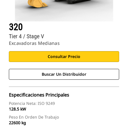
320
Tier 4 / Stage V
Excavadoras Medianas
Consultar Precio
Buscar Un Distribuidor
Especificaciones Principales
Potencia Neta: ISO 9249
128.5 kW
Peso En Orden De Trabajo
22600 kg