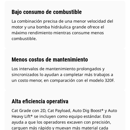
Bajo consumo de combustible
La combinación precisa de una menor velocidad del
motor y una bomba hidráulica grande ofrece el
máximo rendimiento mientras consume menos
combustible.
Menos costos de mantenimiento
Los intervalos de mantenimiento prolongados y
sincronizados lo ayudan a completar más trabajos a
un costo menor, en comparación con el modelo 320F.
Alta eficiencia operativa
Cat Grade con 2D, Cat Payload, Auto Dig Boost* y Auto
Heavy Lift* se incluyen como equipo estándar. Esto
ayuda a que los operadores excaven con precisión,
carguen más rápido y muevan más material cada