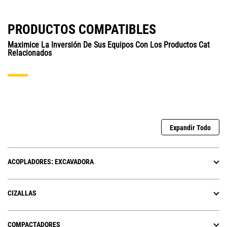
PRODUCTOS COMPATIBLES
Maximice La Inversión De Sus Equipos Con Los Productos Cat
Relacionados
Expandir Todo
ACOPLADORES: EXCAVADORA
CIZALLAS
COMPACTADORES