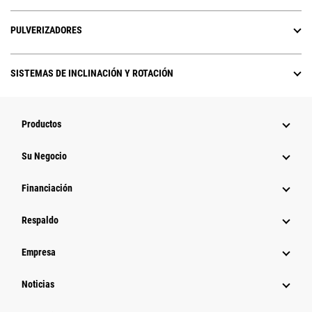
PULVERIZADORES
SISTEMAS DE INCLINACIÓN Y ROTACIÓN
Productos
Su Negocio
Financiación
Respaldo
Empresa
Noticias