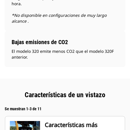
hora.
*No disponible en configuraciones de muy largo
alcance .
Bajas emisiones de CO2
El modelo 320 emite menos CO2 que el modelo 320F
anterior.
Características de un vistazo
Se muestran 1-3 de 11
Características más