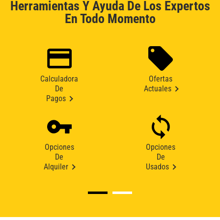
Herramientas Y Ayuda De Los Expertos
En Todo Momento
Calculadora
Ofertas
De
Actuales
Pagos
Opciones
Opciones
De
De
Alquiler
Usados