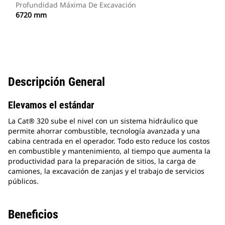
Profundidad Máxima De Excavación
6720 mm
Descripción General
Elevamos el estándar
La Cat® 320 sube el nivel con un sistema hidráulico que
permite ahorrar combustible, tecnología avanzada y una
cabina centrada en el operador. Todo esto reduce los costos
en combustible y mantenimiento, al tiempo que aumenta la
productividad para la preparación de sitios, la carga de
camiones, la excavación de zanjas y el trabajo de servicios
públicos.
Beneficios