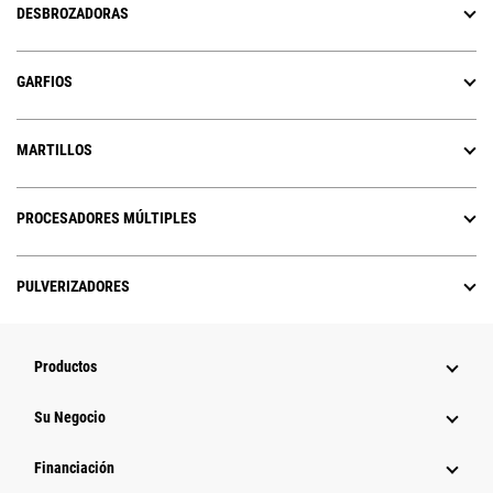
DESBROZADORAS
GARFIOS
MARTILLOS
PROCESADORES MÚLTIPLES
PULVERIZADORES
Productos
Su Negocio
Financiación