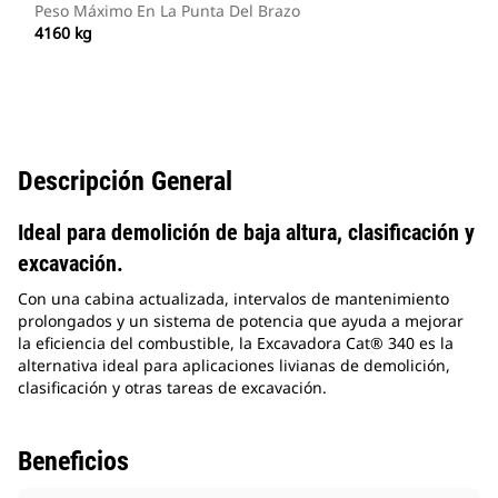
Peso Máximo En La Punta Del Brazo
4160 kg
Descripción General
Ideal para demolición de baja altura, clasificación y
excavación.
Con una cabina actualizada, intervalos de mantenimiento
prolongados y un sistema de potencia que ayuda a mejorar
la eficiencia del combustible, la Excavadora Cat® 340 es la
alternativa ideal para aplicaciones livianas de demolición,
clasificación y otras tareas de excavación.
Beneficios