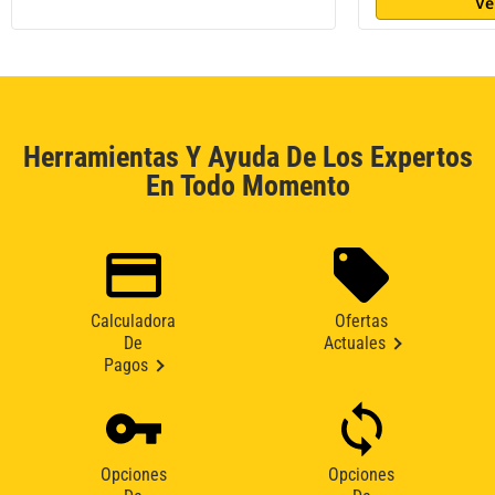
Ve
Herramientas Y Ayuda De Los Expertos
En Todo Momento
Calculadora
Ofertas
De
Actuales
Pagos
Opciones
Opciones