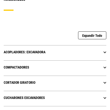
Expandir Todo
ACOPLADORES: EXCAVADORA
COMPACTADORES
CORTADOR GIRATORIO
CUCHARONES EXCAVADORES