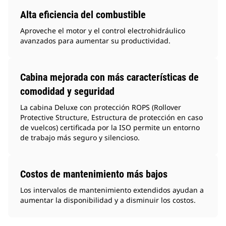
Alta eficiencia del combustible
Aproveche el motor y el control electrohidráulico
avanzados para aumentar su productividad.
Cabina mejorada con más características de
comodidad y seguridad
La cabina Deluxe con protección ROPS (Rollover
Protective Structure, Estructura de protección en caso
de vuelcos) certificada por la ISO permite un entorno
de trabajo más seguro y silencioso.
Costos de mantenimiento más bajos
Los intervalos de mantenimiento extendidos ayudan a
aumentar la disponibilidad y a disminuir los costos.