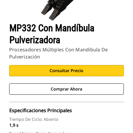
MP332 Con Mandíbula
Pulverizadora
Procesadores Múltiples Con Mandíbula De
Pulverización
Consultar Precio
Comprar Ahora
Especificaciones Principales
Tiempo De Ciclo: Abierto
1,9 s