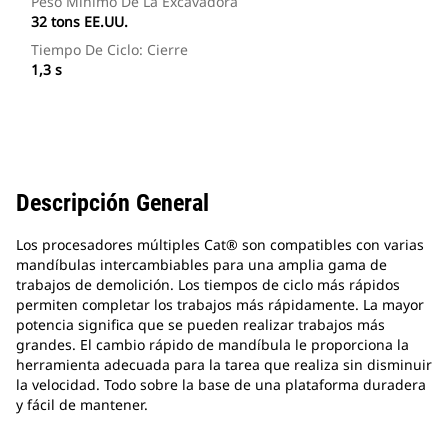
Peso Mínimo De La Excavadora
32 tons EE.UU.
Tiempo De Ciclo: Cierre
1,3 s
Descripción General
Los procesadores múltiples Cat® son compatibles con varias
mandíbulas intercambiables para una amplia gama de
trabajos de demolición. Los tiempos de ciclo más rápidos
permiten completar los trabajos más rápidamente. La mayor
potencia significa que se pueden realizar trabajos más
grandes. El cambio rápido de mandíbula le proporciona la
herramienta adecuada para la tarea que realiza sin disminuir
la velocidad. Todo sobre la base de una plataforma duradera
y fácil de mantener.