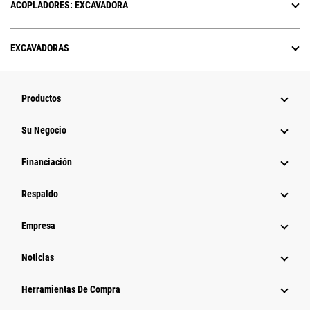
ACOPLADORES: EXCAVADORA
EXCAVADORAS
Productos
Su Negocio
Financiación
Respaldo
Empresa
Noticias
Herramientas De Compra