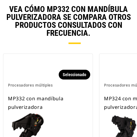
VEA CÓMO MP332 CON MANDÍBULA
PULVERIZADORA SE COMPARA OTROS
PRODUCTOS CONSULTADOS CON
FRECUENCIA.
Seleccionado
Procesadores múltiples
Procesadores múl
MP332 con mandíbula
MP324 con m
pulverizadora
pulverizador