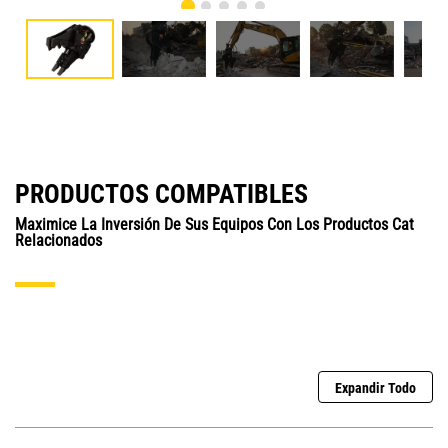
PRODUCTOS COMPATIBLES
Maximice La Inversión De Sus Equipos Con Los Productos Cat
Relacionados
Expandir Todo