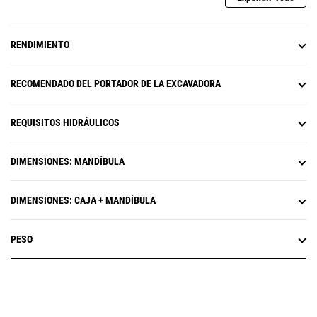
RENDIMIENTO
RECOMENDADO DEL PORTADOR DE LA EXCAVADORA
REQUISITOS HIDRÁULICOS
DIMENSIONES: MANDÍBULA
DIMENSIONES: CAJA + MANDÍBULA
PESO