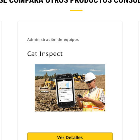
 SE COMPARA OTROS PRODUCTOS CONSUL
Administración de equipos
Cat Inspect
Ver Detalles