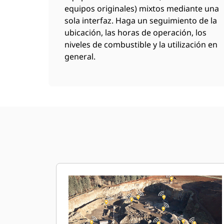
equipos originales) mixtos mediante una
sola interfaz. Haga un seguimiento de la
ubicación, las horas de operación, los
niveles de combustible y la utilización en
general.