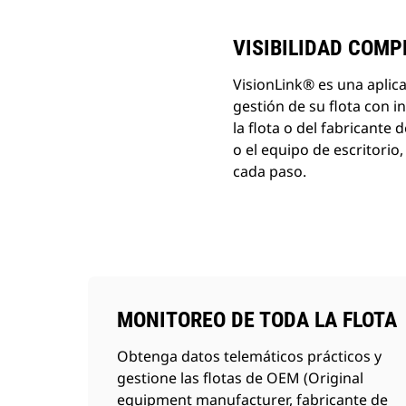
VISIBILIDAD COMP
VisionLink® es una aplic
gestión de su flota con 
la flota o del fabricante 
o el equipo de escritori
cada paso.
MONITOREO DE TODA LA FLOTA
Obtenga datos telemáticos prácticos y
gestione las flotas de OEM (Original
equipment manufacturer, fabricante de