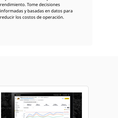
rendimiento. Tome decisiones
informadas y basadas en datos para
reducir los costos de operación.