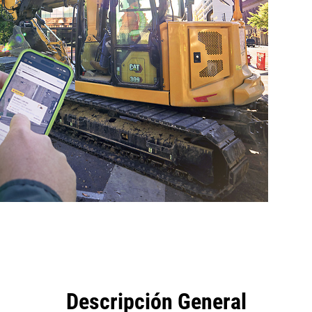
eficios
Herramientas
Galería
Descripción General