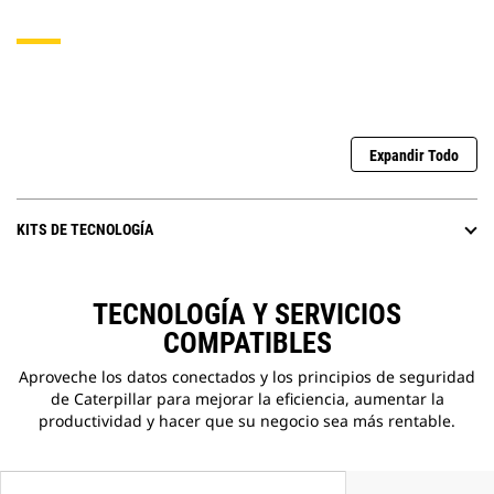
Expandir Todo
KITS DE TECNOLOGÍA
TECNOLOGÍA Y SERVICIOS
COMPATIBLES
Aproveche los datos conectados y los principios de seguridad
de Caterpillar para mejorar la eficiencia, aumentar la
productividad y hacer que su negocio sea más rentable.