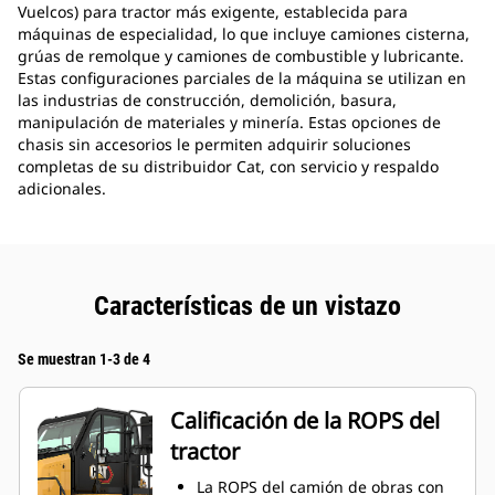
Vuelcos) para tractor más exigente, establecida para
máquinas de especialidad, lo que incluye camiones cisterna,
grúas de remolque y camiones de combustible y lubricante.
Estas configuraciones parciales de la máquina se utilizan en
las industrias de construcción, demolición, basura,
manipulación de materiales y minería. Estas opciones de
chasis sin accesorios le permiten adquirir soluciones
completas de su distribuidor Cat, con servicio y respaldo
adicionales.
Características de un vistazo
Se muestran 1-3 de 4
Calificación de la ROPS del
tractor
La ROPS del camión de obras con