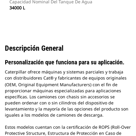
Capacidad Nominal Del Tanque De Agua
34000 L
Descripción General
Personalización que funciona para su aplicación.
Caterpillar ofrece máquinas y sistemas parciales y trabaja
con distribuidores Cat®
y fabricantes de equipos originales
(OEM, Original Equipment Manufacturers) con el fin de
proporcionar máquinas especializadas para aplicaciones
específicas. Los camiones con chasis sin accesorios se
pueden ordenar con o sin cilindros del dispositivo de
levantamiento y la mayoría de las opciones del producto son
iguales a los modelos de camiones de descarga.
Estos modelos cuentan con la certificación de ROPS (Roll-Over
Protective Structure, Estructura de Protección en Caso de