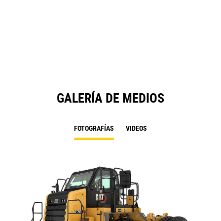
GALERÍA DE MEDIOS
FOTOGRAFÍAS
VIDEOS