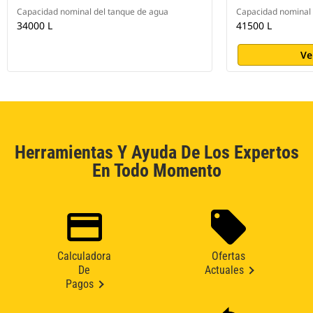
Capacidad nominal del tanque de agua
Capacidad nominal 
34000 L
41500 L
Ve
Herramientas Y Ayuda De Los Expertos
En Todo Momento
Calculadora
Ofertas
De
Actuales
Pagos