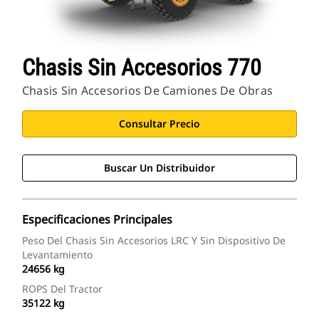
Chasis Sin Accesorios 770
Chasis Sin Accesorios De Camiones De Obras
Consultar Precio
Buscar Un Distribuidor
Especificaciones Principales
Peso Del Chasis Sin Accesorios LRC Y Sin Dispositivo De
Levantamiento
24656 kg
ROPS Del Tractor
35122 kg