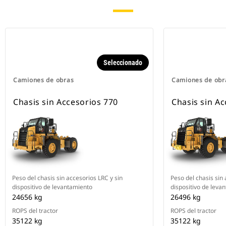
Seleccionado
Camiones de obras
Camiones de obr
Chasis sin Accesorios 770
Chasis sin A
Peso del chasis sin accesorios LRC y sin
Peso del chasis sin 
dispositivo de levantamiento
dispositivo de leva
24656 kg
26496 kg
ROPS del tractor
ROPS del tractor
35122 kg
35122 kg