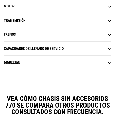
MOTOR
TRANSMISIÓN
FRENOS
CAPACIDADES DE LLENADO DE SERVICIO
DIRECCIÓN
VEA CÓMO CHASIS SIN ACCESORIOS
770 SE COMPARA OTROS PRODUCTOS
CONSULTADOS CON FRECUENCIA.