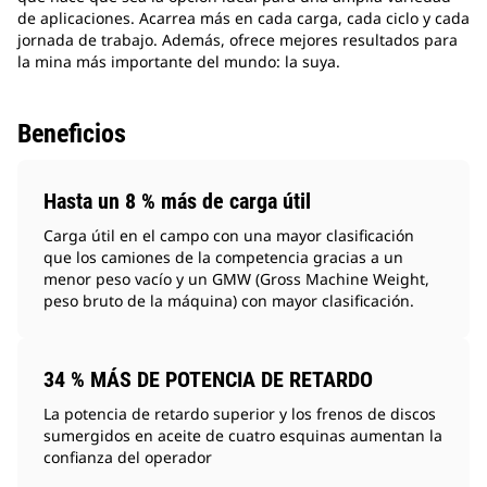
de aplicaciones. Acarrea más en cada carga, cada ciclo y cada
jornada de trabajo. Además, ofrece mejores resultados para
la mina más importante del mundo: la suya.
Beneficios
Hasta un 8 % más de carga útil
Carga útil en el campo con una mayor clasificación
que los camiones de la competencia gracias a un
menor peso vacío y un GMW (Gross Machine Weight,
peso bruto de la máquina) con mayor clasificación.
34 % MÁS DE POTENCIA DE RETARDO
La potencia de retardo superior y los frenos de discos
sumergidos en aceite de cuatro esquinas aumentan la
confianza del operador