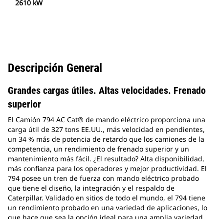
2610 kW
Descripción General
Grandes cargas útiles. Altas velocidades. Frenado
superior
El Camión 794 AC Cat® de mando eléctrico proporciona una
carga útil de 327 tons EE.UU., más velocidad en pendientes,
un 34 % más de potencia de retardo que los camiones de la
competencia, un rendimiento de frenado superior y un
mantenimiento más fácil. ¿El resultado? Alta disponibilidad,
más confianza para los operadores y mejor productividad. El
794 posee un tren de fuerza con mando eléctrico probado
que tiene el diseño, la integración y el respaldo de
Caterpillar. Validado en sitios de todo el mundo, el 794 tiene
un rendimiento probado en una variedad de aplicaciones, lo
que hace que sea la opción ideal para una amplia variedad