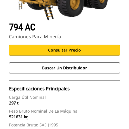
794 AC
Camiones Para Minería
Consultar Precio
Buscar Un Distribuidor
Especificaciones Principales
Carga Útil Nominal
297 t
Peso Bruto Nominal De La Máquina
521631 kg
Potencia Bruta: SAE J1995