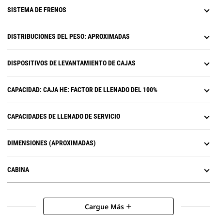
SISTEMA DE FRENOS
DISTRIBUCIONES DEL PESO: APROXIMADAS
DISPOSITIVOS DE LEVANTAMIENTO DE CAJAS
CAPACIDAD: CAJA HE: FACTOR DE LLENADO DEL 100%
CAPACIDADES DE LLENADO DE SERVICIO
DIMENSIONES (APROXIMADAS)
CABINA
Cargue Más
add