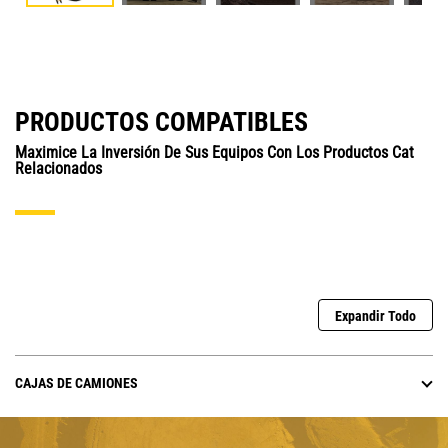
PRODUCTOS COMPATIBLES
Maximice La Inversión De Sus Equipos Con Los Productos Cat
Relacionados
Expandir Todo
CAJAS DE CAMIONES