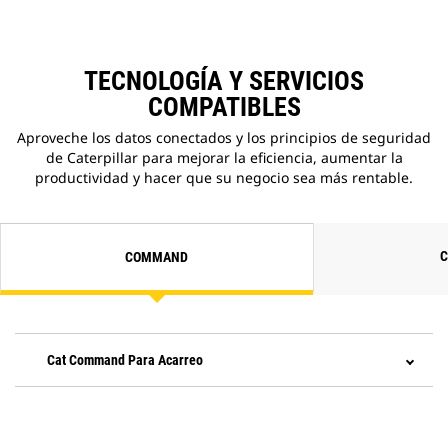
TECNOLOGÍA Y SERVICIOS
COMPATIBLES
Aproveche los datos conectados y los principios de seguridad
de Caterpillar para mejorar la eficiencia, aumentar la
productividad y hacer que su negocio sea más rentable.
C
COMMAND
Cat Command Para Acarreo