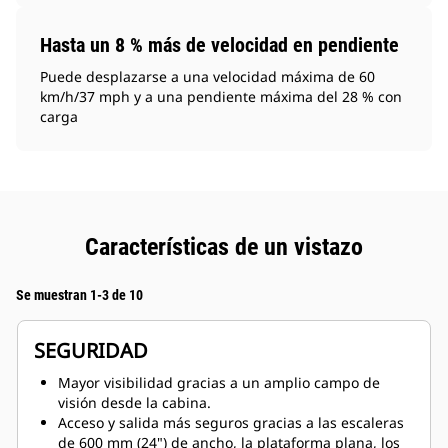
Hasta un 8 % más de velocidad en pendiente
Puede desplazarse a una velocidad máxima de 60
km/h/37 mph y a una pendiente máxima del 28 % con
carga
Características de un vistazo
Se muestran 1-3 de 10
SEGURIDAD
Mayor visibilidad gracias a un amplio campo de
visión desde la cabina.
Acceso y salida más seguros gracias a las escaleras
de 600 mm (24") de ancho, la plataforma plana, los