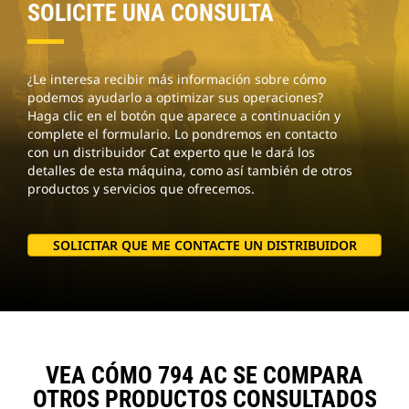
SOLICITE UNA CONSULTA
¿Le interesa recibir más información sobre cómo
podemos ayudarlo a optimizar sus operaciones?
Haga clic en el botón que aparece a continuación y
complete el formulario. Lo pondremos en contacto
con un distribuidor Cat experto que le dará los
detalles de esta máquina, como así también de otros
productos y servicios que ofrecemos.
SOLICITAR QUE ME CONTACTE UN DISTRIBUIDOR
VEA CÓMO 794 AC SE COMPARA
OTROS PRODUCTOS CONSULTADOS