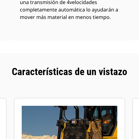
una transmisión de 4velocidades
completamente automática lo ayudarán a
mover más material en menos tiempo.
Características de un vistazo