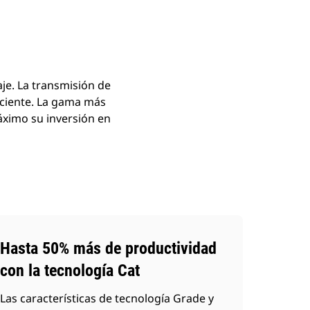
aje. La transmisión de
iciente. La gama más
máximo su inversión en
Hasta 50% más de productividad
con la tecnología Cat
Las características de tecnología Grade y