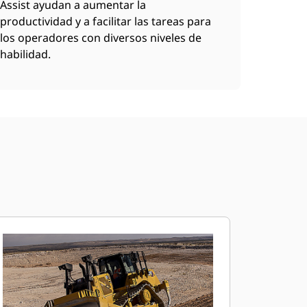
Assist ayudan a aumentar la
productividad y a facilitar las tareas para
los operadores con diversos niveles de
habilidad.