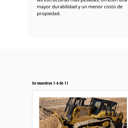
mayor durabilidad y un menor costo de
propiedad.
Se muestran 1-6 de 11