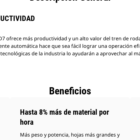
UCTIVIDAD
7 ofrece más productividad y un alto valor del tren de rod
te automática hace que sea fácil lograr una operación ef
 tecnológicas de la industria lo ayudarán a aprovechar al 
Beneficios
Hasta 8% más de material por
hora
Más peso y potencia, hojas más grandes y