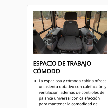
ESPACIO DE TRABAJO
CÓMODO
La espaciosa y cómoda cabina ofrece
un asiento optativo con calefacción y
ventilación, además de controles de
palanca universal con calefacción
para mantener la comodidad del