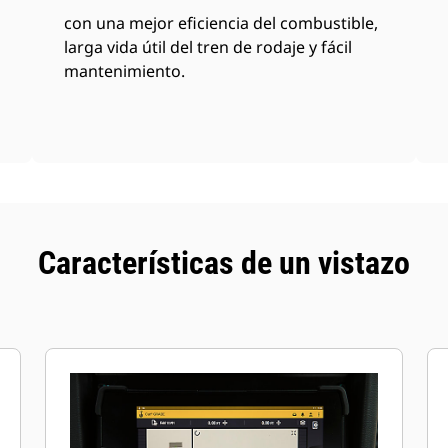
con una mejor eficiencia del combustible,
larga vida útil del tren de rodaje y fácil
mantenimiento.
Características de un vistazo