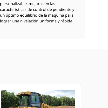
personalizable, mejoras en las
características de control de pendiente y
un óptimo equilibrio de la máquina para
lograr una nivelación uniforme y rápida.