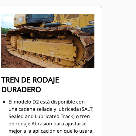
TREN DE RODAJE
DURADERO
El modelo D2 está disponible con
una cadena sellada y lubricada (SALT,
Sealed and Lubricated Track) o tren
de rodaje Abrasion para ajustarse
mejor a la aplicación en que lo usará.