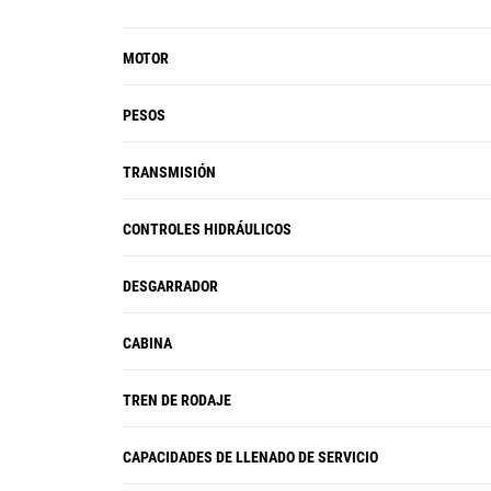
MOTOR
PESOS
TRANSMISIÓN
CONTROLES HIDRÁULICOS
DESGARRADOR
CABINA
TREN DE RODAJE
CAPACIDADES DE LLENADO DE SERVICIO