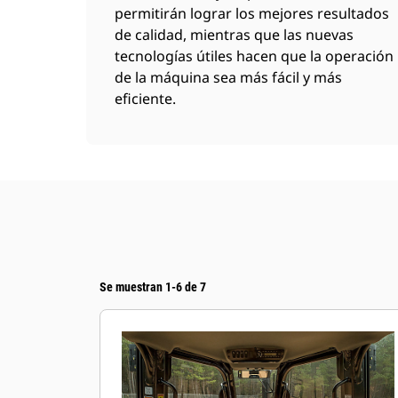
permitirán lograr los mejores resultados
de calidad, mientras que las nuevas
tecnologías útiles hacen que la operación
de la máquina sea más fácil y más
eficiente.
Se muestran 1-6 de 7