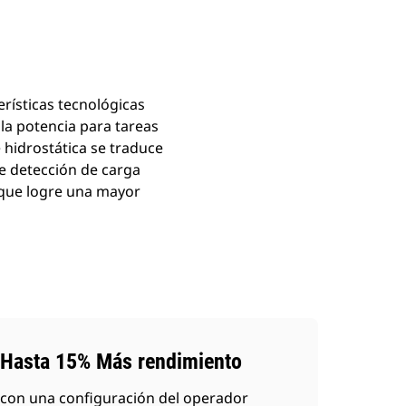
rísticas tecnológicas
 la potencia para tareas
 hidrostática se traduce
de detección de carga
 que logre una mayor
Hasta 15% Más rendimiento
con una configuración del operador