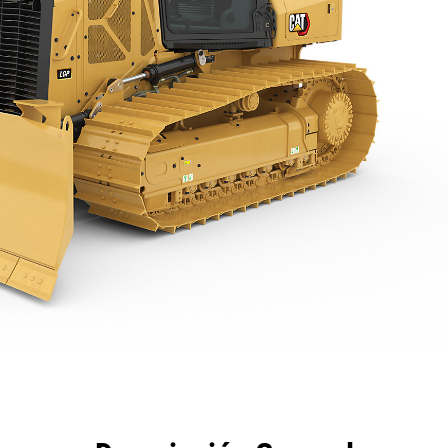
eficios
Especificaciones
Herramientas
Galería