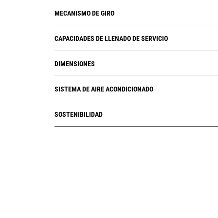
MECANISMO DE GIRO
CAPACIDADES DE LLENADO DE SERVICIO
DIMENSIONES
SISTEMA DE AIRE ACONDICIONADO
SOSTENIBILIDAD