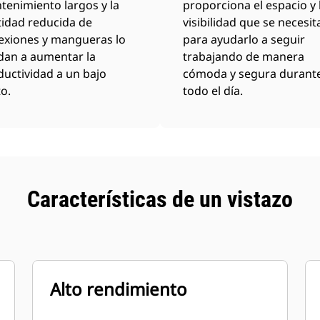
tenimiento largos y la
proporciona el espacio y 
tidad reducida de
visibilidad que se necesit
exiones y mangueras lo
para ayudarlo a seguir
dan a aumentar la
trabajando de manera
uctividad a un bajo
cómoda y segura durant
o.
todo el día.
Características de un vistazo
Alto rendimiento