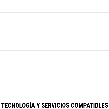
TECNOLOGÍA Y SERVICIOS COMPATIBLES