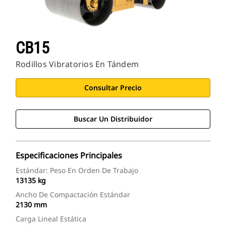
CB15
Rodillos Vibratorios En Tándem
Consultar Precio
Buscar Un Distribuidor
Especificaciones Principales
Estándar: Peso En Orden De Trabajo
13135 kg
Ancho De Compactación Estándar
2130 mm
Carga Lineal Estática