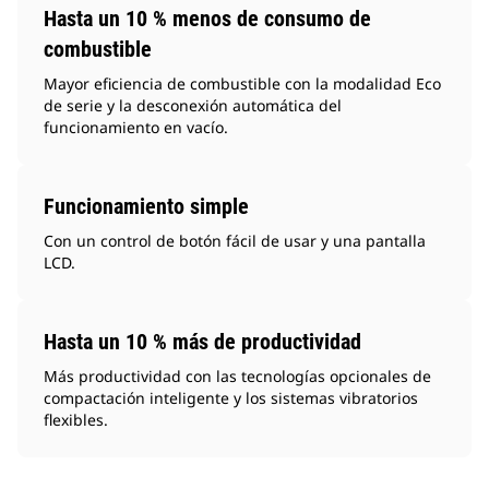
Hasta un 10 % menos de consumo de
combustible
Mayor eficiencia de combustible con la modalidad Eco
de serie y la desconexión automática del
funcionamiento en vacío.
Funcionamiento simple
Con un control de botón fácil de usar y una pantalla
LCD.
Hasta un 10 % más de productividad
Más productividad con las tecnologías opcionales de
compactación inteligente y los sistemas vibratorios
flexibles.