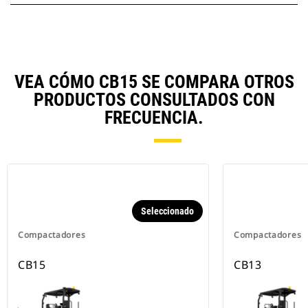
VEA CÓMO CB15 SE COMPARA OTROS
PRODUCTOS CONSULTADOS CON
FRECUENCIA.
Seleccionado
Compactadores
Compactadores
CB15
CB13