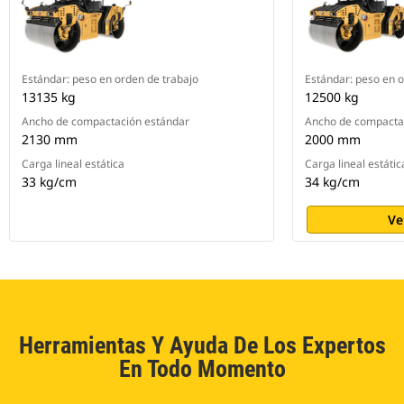
Estándar: peso en orden de trabajo
Estándar: peso en o
13135 kg
12500 kg
Ancho de compactación estándar
Ancho de compacta
2130 mm
2000 mm
Carga lineal estática
Carga lineal estátic
33 kg/cm
34 kg/cm
Ve
Herramientas Y Ayuda De Los Expertos
En Todo Momento