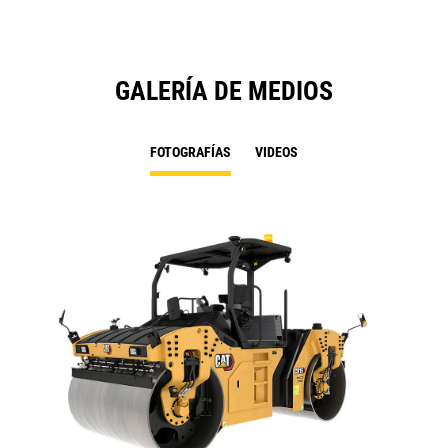
GALERÍA DE MEDIOS
FOTOGRAFÍAS
VIDEOS