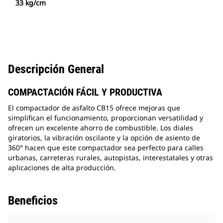
33 kg/cm
Descripción General
COMPACTACIÓN FÁCIL Y PRODUCTIVA
El compactador de asfalto CB15 ofrece mejoras que
simplifican el funcionamiento, proporcionan versatilidad y
ofrecen un excelente ahorro de combustible. Los diales
giratorios, la vibración oscilante y la opción de asiento de
360° hacen que este compactador sea perfecto para calles
urbanas, carreteras rurales, autopistas, interestatales y otras
aplicaciones de alta producción.
Beneficios