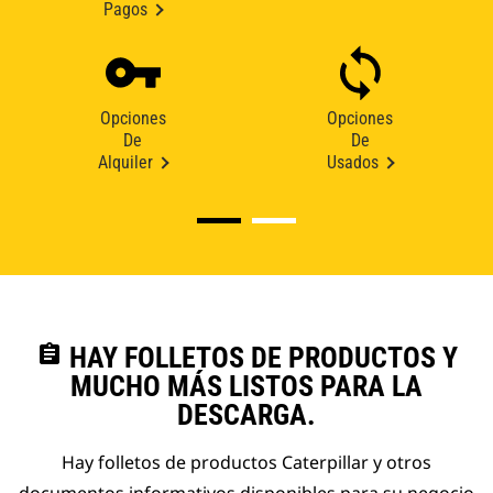
Pagos
Opciones
Opciones
De
De
Alquiler
Usados
assignment
HAY FOLLETOS DE PRODUCTOS Y
MUCHO MÁS LISTOS PARA LA
DESCARGA.
Hay folletos de productos Caterpillar y otros