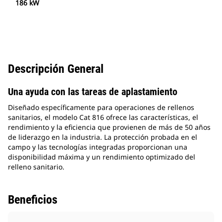
186 kW
Descripción General
Una ayuda con las tareas de aplastamiento
Diseñado específicamente para operaciones de rellenos
sanitarios, el modelo Cat 816 ofrece las características, el
rendimiento y la eficiencia que provienen de más de 50 años
de liderazgo en la industria. La protección probada en el
campo y las tecnologías integradas proporcionan una
disponibilidad máxima y un rendimiento optimizado del
relleno sanitario.
Beneficios