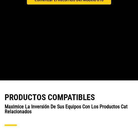
PRODUCTOS COMPATIBLES
Maximice La Inversión De Sus Equipos Con Los Productos Cat
Relacionados