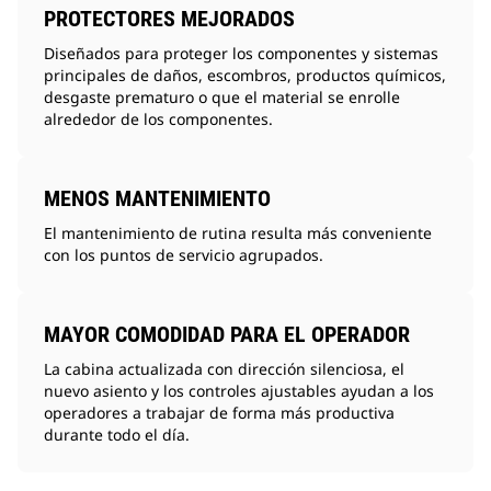
PROTECTORES MEJORADOS
Diseñados para proteger los componentes y sistemas
principales de daños, escombros, productos químicos,
desgaste prematuro o que el material se enrolle
alrededor de los componentes.
MENOS MANTENIMIENTO
El mantenimiento de rutina resulta más conveniente
con los puntos de servicio agrupados.
MAYOR COMODIDAD PARA EL OPERADOR
La cabina actualizada con dirección silenciosa, el
nuevo asiento y los controles ajustables ayudan a los
operadores a trabajar de forma más productiva
durante todo el día.