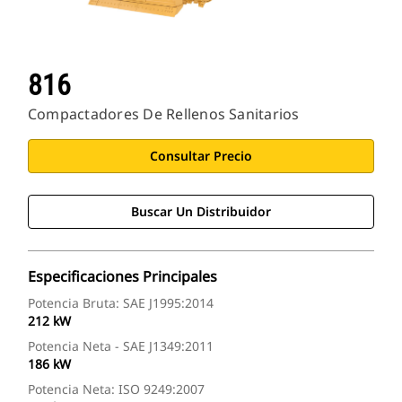
816
Compactadores De Rellenos Sanitarios
Consultar Precio
Buscar Un Distribuidor
Especificaciones Principales
Potencia Bruta: SAE J1995:2014
212 kW
Potencia Neta - SAE J1349:2011
186 kW
Potencia Neta: ISO 9249:2007