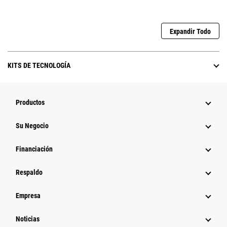
Expandir Todo
KITS DE TECNOLOGÍA
Productos
Su Negocio
Financiación
Respaldo
Empresa
Noticias