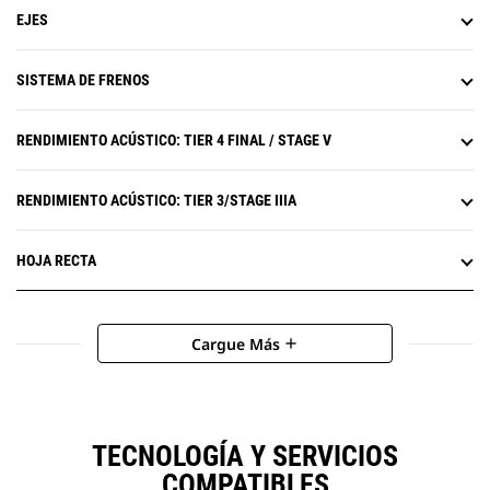
EJES
SISTEMA DE FRENOS
RENDIMIENTO ACÚSTICO: TIER 4 FINAL / STAGE V
RENDIMIENTO ACÚSTICO: TIER 3/STAGE IIIA
HOJA RECTA
Cargue Más
add
TECNOLOGÍA Y SERVICIOS
COMPATIBLES