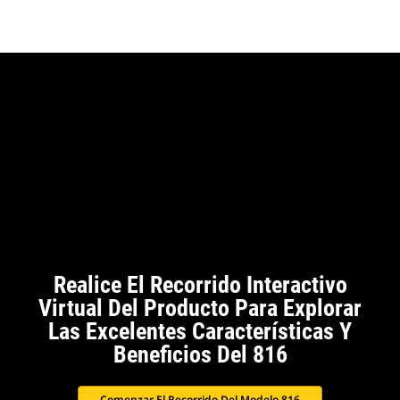
Realice El Recorrido Interactivo
Virtual Del Producto Para Explorar
Las Excelentes Características Y
Beneficios Del 816
Comenzar El Recorrido Del Modelo 816