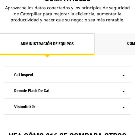
Aproveche los datos conectados y los principios de seguridad
de Caterpillar para mejorar la eficiencia, aumentar la
productividad y hacer que su negocio sea más rentable.
COM
ADMINISTRACIÓN DE EQUIPOS
Cat Inspect
Remote Flash De Cat
Visionlink®