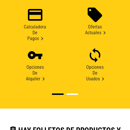
Calculadora
Ofertas
De
Actuales
Pagos
Opciones
Opciones
De
De
Alquiler
Usados
assignment