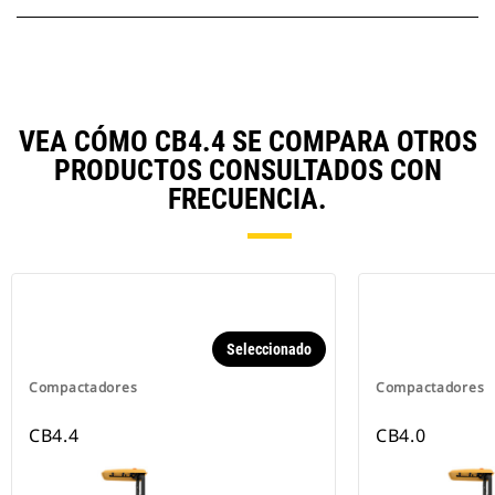
VEA CÓMO CB4.4 SE COMPARA OTROS
PRODUCTOS CONSULTADOS CON
FRECUENCIA.
Seleccionado
Compactadores
Compactadores
CB4.4
CB4.0