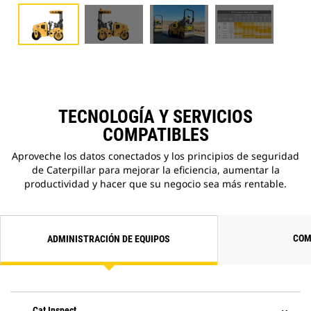
TECNOLOGÍA Y SERVICIOS
COMPATIBLES
Aproveche los datos conectados y los principios de seguridad
de Caterpillar para mejorar la eficiencia, aumentar la
productividad y hacer que su negocio sea más rentable.
COM
ADMINISTRACIÓN DE EQUIPOS
Cat Inspect