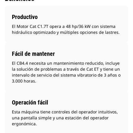
Productivo
El Motor Cat C1.7T opera a 48 hp/36 kW con sistema
hidráulico optimizado y múltiples opciones de lastres.
Fácil de mantener
El CB4.4 necesita un mantenimiento reducido, incluye
la solución de problemas a través de Cat ET y tiene un
intervalo de servicio del sistema vibratorio de 3 años o
3.000 horas.
Operación fácil
Esta máquina tiene controles del operador intuitivos,
una pantalla simple y una estación del operador
ergonómica.