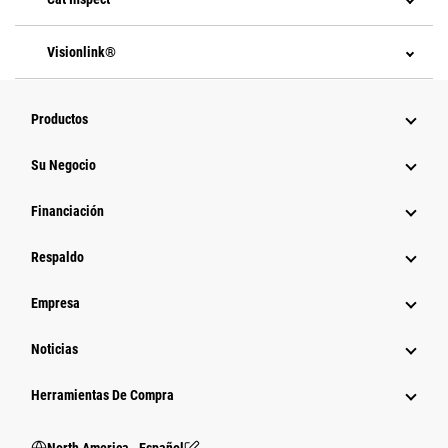
Visionlink®
Productos
Su Negocio
Financiación
Respaldo
Empresa
Noticias
Herramientas De Compra