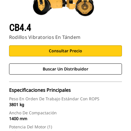
CB4.4
Rodillos Vibratorios En Tándem
Consultar Precio
Buscar Un Distribuidor
Especificaciones Principales
Peso En Orden De Trabajo Estándar Con ROPS
3801 kg
Ancho De Compactación
1400 mm
Potencia Del Motor (1)