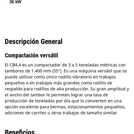
36 kW
Descripción General
Compactación versátil
El CB4.4 es un compactador de 3 a 5 toneladas métricas con
tambores de 1.400 mm (55"). Es una máquina versátil que se
puede utilizar como único rodillo vibratorio en trabajos
pequeños o en trabajos más grandes como rodillo de
respaldo para rodillos de alta producción. Su gran amplitud y
el ancho del tambor le permiten lograr una tasa de
producción de toneladas por día que lo convierten en una
opción excelente para bermas, estacionamientos pequeños,
adiciones de carriles u otros trabajos de tamaño similar.
Beneficios