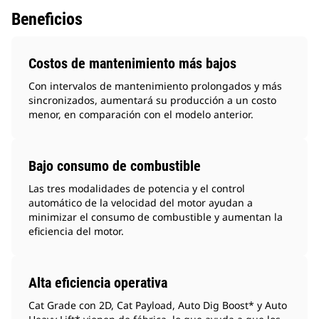
Beneficios
Costos de mantenimiento más bajos
Con intervalos de mantenimiento prolongados y más
sincronizados, aumentará su producción a un costo
menor, en comparación con el modelo anterior.
Bajo consumo de combustible
Las tres modalidades de potencia y el control
automático de la velocidad del motor ayudan a
minimizar el consumo de combustible y aumentan la
eficiencia del motor.
Alta eficiencia operativa
Cat Grade con 2D, Cat Payload, Auto Dig Boost* y Auto