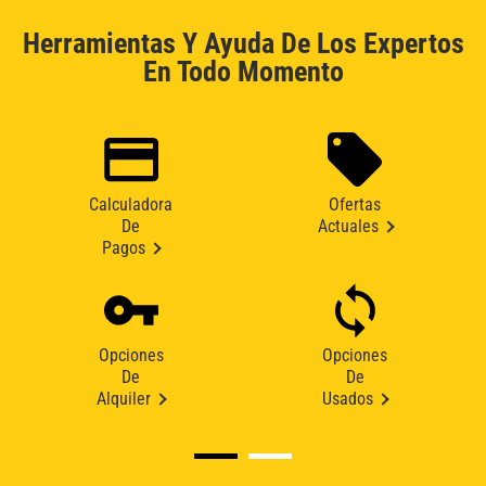
Herramientas Y Ayuda De Los Expertos
En Todo Momento
Calculadora
Ofertas
De
Actuales
Pagos
Opciones
Opciones
De
De
Alquiler
Usados