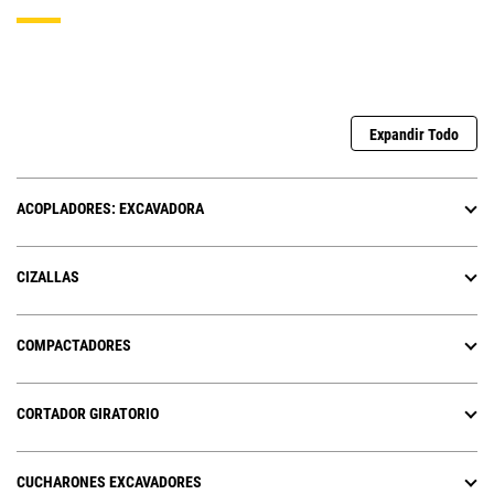
Expandir Todo
ACOPLADORES: EXCAVADORA
CIZALLAS
COMPACTADORES
CORTADOR GIRATORIO
CUCHARONES EXCAVADORES