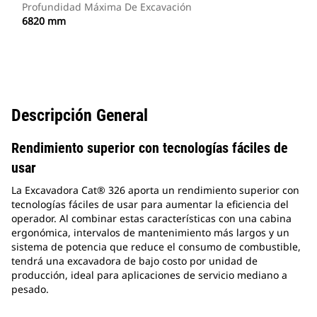
Profundidad Máxima De Excavación
6820 mm
Descripción General
Rendimiento superior con tecnologías fáciles de
usar
La Excavadora Cat® 326 aporta un rendimiento superior con
tecnologías fáciles de usar para aumentar la eficiencia del
operador. Al combinar estas características con una cabina
ergonómica, intervalos de mantenimiento más largos y un
sistema de potencia que reduce el consumo de combustible,
tendrá una excavadora de bajo costo por unidad de
producción, ideal para aplicaciones de servicio mediano a
pesado.