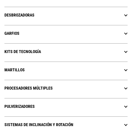
DESBROZADORAS
GARFIOS
KITS DE TECNOLOGÍA
MARTILLOS
PROCESADORES MÚLTIPLES
PULVERIZADORES
SISTEMAS DE INCLINACIÓN Y ROTACIÓN