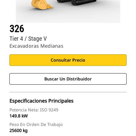
326
Tier 4 / Stage V
Excavadoras Medianas
Consultar Precio
Buscar Un Distribuidor
Especificaciones Principales
Potencia Neta: ISO 9249
149.8 kW
Peso En Orden De Trabajo
25600 kg