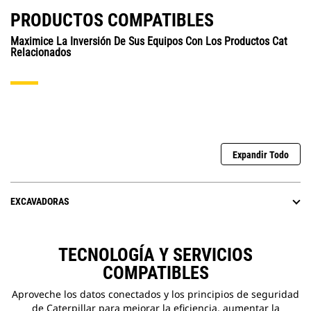
PRODUCTOS COMPATIBLES
Maximice La Inversión De Sus Equipos Con Los Productos Cat
Relacionados
Expandir Todo
EXCAVADORAS
TECNOLOGÍA Y SERVICIOS
COMPATIBLES
Aproveche los datos conectados y los principios de seguridad
de Caterpillar para mejorar la eficiencia, aumentar la