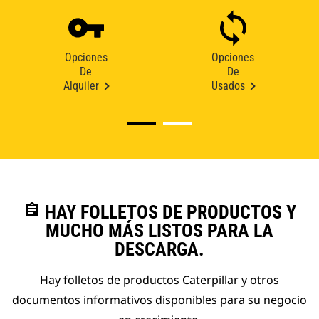
Opciones
Opciones
De
De
Alquiler
Usados
assignment
HAY FOLLETOS DE PRODUCTOS Y
MUCHO MÁS LISTOS PARA LA
DESCARGA.
Hay folletos de productos Caterpillar y otros
documentos informativos disponibles para su negocio