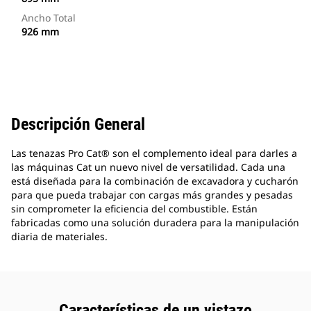
Ancho Total
926 mm
Descripción General
Las tenazas Pro Cat® son el complemento ideal para darles a
las máquinas Cat un nuevo nivel de versatilidad. Cada una
está diseñada para la combinación de excavadora y cucharón
para que pueda trabajar con cargas más grandes y pesadas
sin comprometer la eficiencia del combustible. Están
fabricadas como una solución duradera para la manipulación
diaria de materiales.
Características de un vistazo