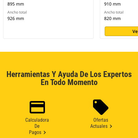
895 mm
910 mm
Ancho total
Ancho total
926 mm
820 mm
Ve
Herramientas Y Ayuda De Los Expertos
En Todo Momento
Calculadora
Ofertas
De
Actuales
Pagos