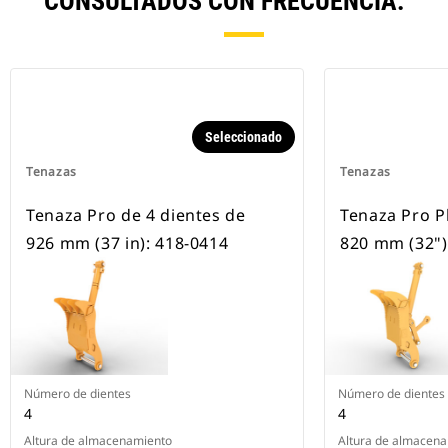
CONSULTADOS CON FRECUENCIA.
Seleccionado
Tenazas
Tenazas
Tenaza Pro de 4 dientes de
Tenaza Pro P
926 mm (37 in): 418-0414
820 mm (32")
Número de dientes
Número de dientes
4
4
Altura de almacenamiento
Altura de almacen