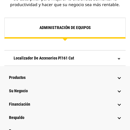
productividad y hacer que su negocio sea más rentable.
ADMINISTRACIÓN DE EQUIPOS
Localizador De Accesorios Pl161 Cat
Productos
Su Negocio
Financiación
Respaldo