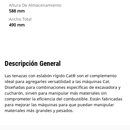
Altura De Almacenamiento
588 mm
Ancho Total
490 mm
Descripción General
Las tenazas con eslabón rígido Cat® son el complemento
ideal para agregarles versatilidad a las máquinas Cat.
Diseñadas para combinaciones específicas de excavadora y
cucharón, sirven para manipular más materiales sin
comprometer la eficiencia del combustible. Están fabricadas
para mejorar las máquinas para que puedan manipular
materiales más grandes y pesados.