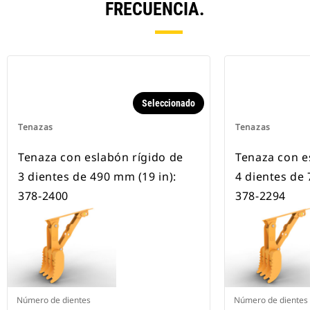
FRECUENCIA.
Seleccionado
Tenazas
Tenazas
Tenaza con eslabón rígido de
Tenaza con e
3 dientes de 490 mm (19 in):
4 dientes de 
378-2400
378-2294
Número de dientes
Número de dientes