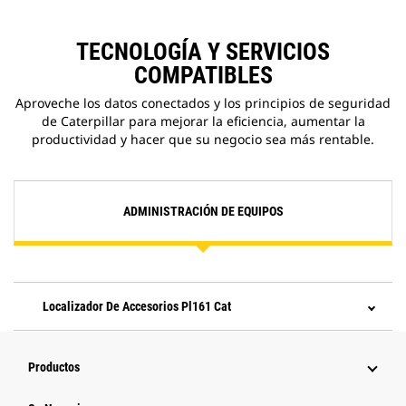
TECNOLOGÍA Y SERVICIOS
COMPATIBLES
Aproveche los datos conectados y los principios de seguridad
de Caterpillar para mejorar la eficiencia, aumentar la
productividad y hacer que su negocio sea más rentable.
ADMINISTRACIÓN DE EQUIPOS
Localizador De Accesorios Pl161 Cat
Productos