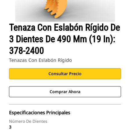
Tenaza Con Eslabón Rígido De
3 Dientes De 490 Mm (19 In):
378-2400
Tenazas Con Eslabón Rígido
Consultar Precio
Comprar Ahora
Especificaciones Principales
Número De Dientes
3