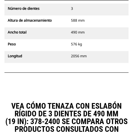
Número de dientes
3
Altura de almacenamiento
588 mm
Ancho total
490 mm
Peso
576 kg
Longitud
2056 mm
VEA CÓMO TENAZA CON ESLABÓN
RÍGIDO DE 3 DIENTES DE 490 MM
(19 IN): 378-2400 SE COMPARA OTROS
PRODUCTOS CONSULTADOS CON