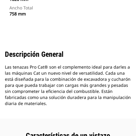
Ancho Total
758 mm
Descripción General
Las tenazas Pro Cat® son el complemento ideal para darles a
las máquinas Cat un nuevo nivel de versatilidad. Cada una
está diseñada para la combinación de excavadora y cucharón
para que pueda trabajar con cargas más grandes y pesadas
sin comprometer la eficiencia del combustible. Están
fabricadas como una solución duradera para la manipulación
diaria de materiales.
Características de un vistazo