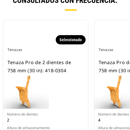
CONSULTADOS CON FRECUENCIA.
Seleccionado
Tenazas
Tenazas
Tenaza Pro de 2 dientes de
Tenaza Pro d
758 mm (30 in): 418-0304
758 mm (30 i
Número de dientes
Número de dientes
2
4
Altura de almacenamiento
Altura de almacen