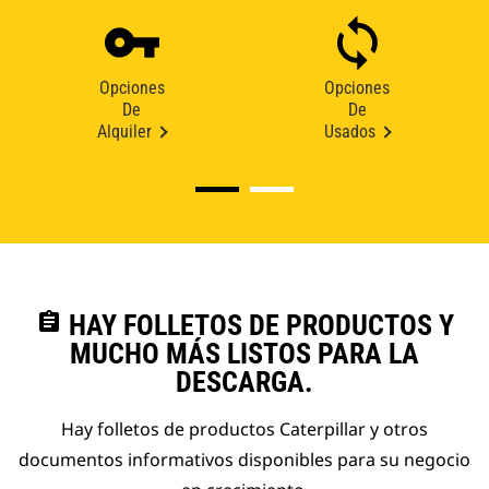
Opciones
Opciones
De
De
Alquiler
Usados
assignment
HAY FOLLETOS DE PRODUCTOS Y
MUCHO MÁS LISTOS PARA LA
DESCARGA.
Hay folletos de productos Caterpillar y otros
documentos informativos disponibles para su negocio