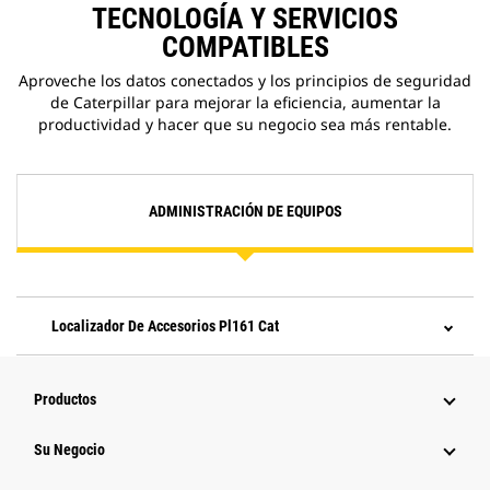
TECNOLOGÍA Y SERVICIOS
COMPATIBLES
Aproveche los datos conectados y los principios de seguridad
de Caterpillar para mejorar la eficiencia, aumentar la
productividad y hacer que su negocio sea más rentable.
ADMINISTRACIÓN DE EQUIPOS
Localizador De Accesorios Pl161 Cat
Productos
Su Negocio