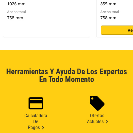
1026 mm
855 mm
Ancho total
Ancho total
758 mm
758 mm
Ve
Herramientas Y Ayuda De Los Expertos
En Todo Momento
Calculadora
Ofertas
De
Actuales
Pagos