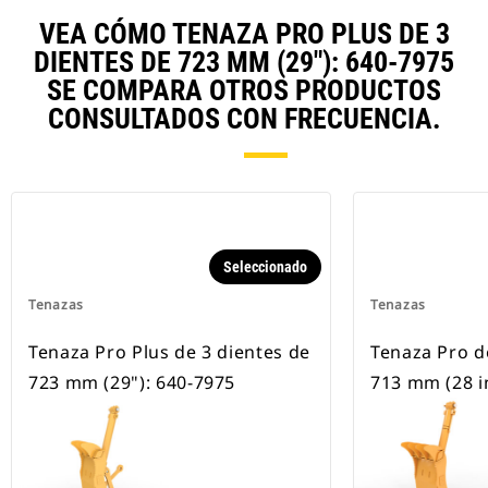
VEA CÓMO TENAZA PRO PLUS DE 3
DIENTES DE 723 MM (29"): 640-7975
SE COMPARA OTROS PRODUCTOS
CONSULTADOS CON FRECUENCIA.
Seleccionado
Tenazas
Tenazas
Tenaza Pro Plus de 3 dientes de
Tenaza Pro d
723 mm (29"): 640-7975
713 mm (28 i