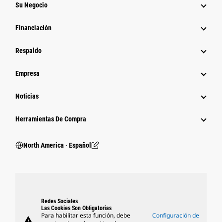
Su Negocio
Financiación
Respaldo
Empresa
Noticias
Herramientas De Compra
North America ‧ Español
Redes Sociales
Las Cookies Son Obligatorias
Para habilitar esta función, debe
Configuración de
warning