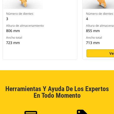
Número de dientes
Número de dientes
3
4
Altura de almacenamiento
Altura de almacen
806 mm
855 mm
Ancho total
Ancho total
723 mm
713 mm
Ve
Herramientas Y Ayuda De Los Expertos
En Todo Momento