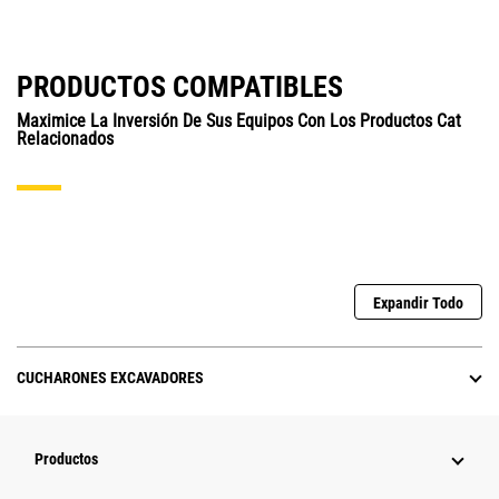
PRODUCTOS COMPATIBLES
Maximice La Inversión De Sus Equipos Con Los Productos Cat
Relacionados
Expandir Todo
CUCHARONES EXCAVADORES
Productos