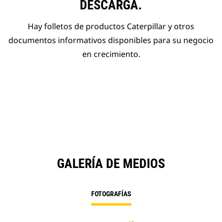
DESCARGA.
Hay folletos de productos Caterpillar y otros
documentos informativos disponibles para su negocio
en crecimiento.
GALERÍA DE MEDIOS
FOTOGRAFÍAS