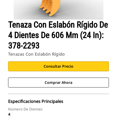
Tenaza Con Eslabón Rígido De
4 Dientes De 606 Mm (24 In):
378-2293
Tenazas Con Eslabón Rígido
Consultar Precio
Comprar Ahora
Especificaciones Principales
Número De Dientes
4