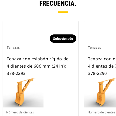
FRECUENCIA.
Seleccionado
Tenazas
Tenazas
Tenaza con eslabón rígido de
Tenaza con e
4 dientes de 606 mm (24 in):
4 dientes de 
378-2293
378-2290
Número de dientes
Número de dientes