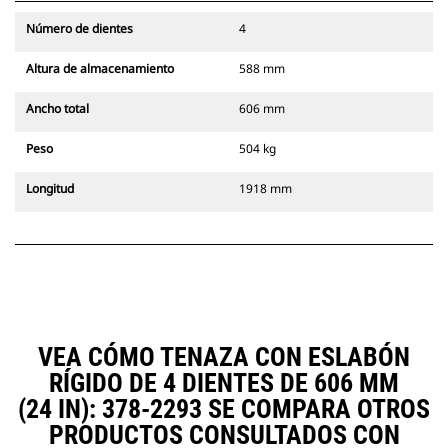
Número de dientes
4
Altura de almacenamiento
588 mm
Ancho total
606 mm
Peso
504 kg
Longitud
1918 mm
VEA CÓMO TENAZA CON ESLABÓN
RÍGIDO DE 4 DIENTES DE 606 MM
(24 IN): 378-2293 SE COMPARA OTROS
PRODUCTOS CONSULTADOS CON