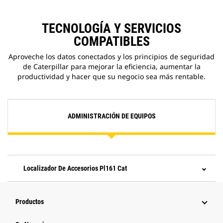
TECNOLOGÍA Y SERVICIOS
COMPATIBLES
Aproveche los datos conectados y los principios de seguridad
de Caterpillar para mejorar la eficiencia, aumentar la
productividad y hacer que su negocio sea más rentable.
ADMINISTRACIÓN DE EQUIPOS
Localizador De Accesorios Pl161 Cat
Productos