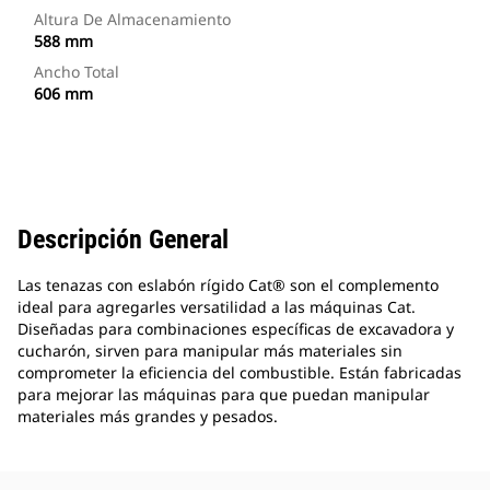
Altura De Almacenamiento
588 mm
Ancho Total
606 mm
Descripción General
Las tenazas con eslabón rígido Cat® son el complemento
ideal para agregarles versatilidad a las máquinas Cat.
Diseñadas para combinaciones específicas de excavadora y
cucharón, sirven para manipular más materiales sin
comprometer la eficiencia del combustible. Están fabricadas
para mejorar las máquinas para que puedan manipular
materiales más grandes y pesados.