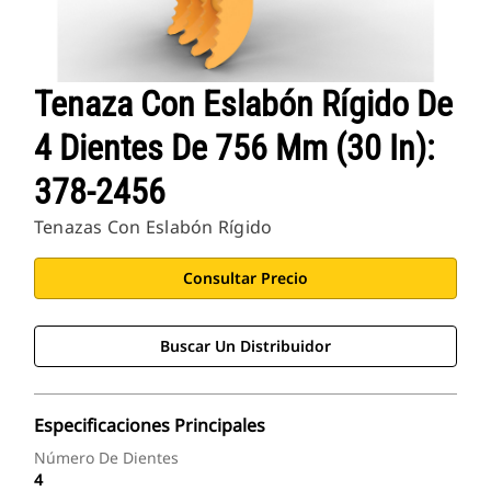
Tenaza Con Eslabón Rígido De
4 Dientes De 756 Mm (30 In):
378-2456
Tenazas Con Eslabón Rígido
Consultar Precio
Buscar Un Distribuidor
Especificaciones Principales
Número De Dientes
4