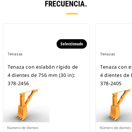
FRECUENCIA.
Seleccionado
Tenazas
Tenazas
Tenaza con eslabón rígido de
Tenaza con e
4 dientes de 756 mm (30 in):
4 dientes de 
378-2456
378-2405
Número de dientes
Número de dientes