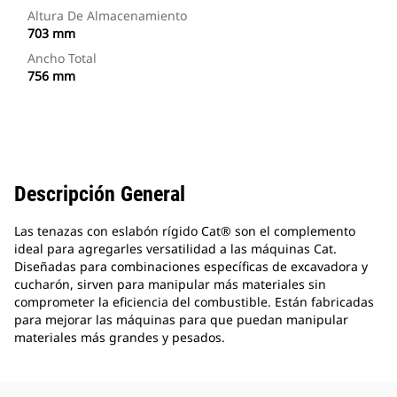
Altura De Almacenamiento
703 mm
Ancho Total
756 mm
Descripción General
Las tenazas con eslabón rígido Cat® son el complemento
ideal para agregarles versatilidad a las máquinas Cat.
Diseñadas para combinaciones específicas de excavadora y
cucharón, sirven para manipular más materiales sin
comprometer la eficiencia del combustible. Están fabricadas
para mejorar las máquinas para que puedan manipular
materiales más grandes y pesados.