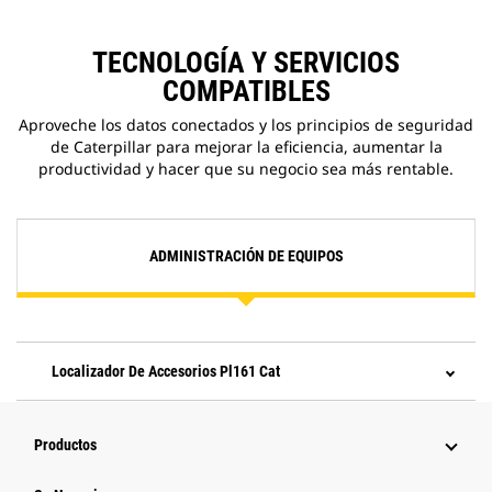
TECNOLOGÍA Y SERVICIOS
COMPATIBLES
Aproveche los datos conectados y los principios de seguridad
de Caterpillar para mejorar la eficiencia, aumentar la
productividad y hacer que su negocio sea más rentable.
ADMINISTRACIÓN DE EQUIPOS
Localizador De Accesorios Pl161 Cat
Productos