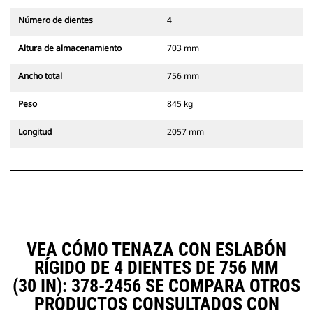
Número de dientes
4
Altura de almacenamiento
703 mm
Ancho total
756 mm
Peso
845 kg
Longitud
2057 mm
VEA CÓMO TENAZA CON ESLABÓN
RÍGIDO DE 4 DIENTES DE 756 MM
(30 IN): 378-2456 SE COMPARA OTROS
PRODUCTOS CONSULTADOS CON