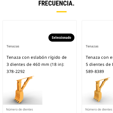
FRECUENCIA.
Seleccionado
Tenazas
Tenazas
Tenaza con eslabón rígido de
Tenaza con e
3 dientes de 460 mm (18 in):
5 dientes de 
378-2292
589-8389
Número de dientes
Número de dientes