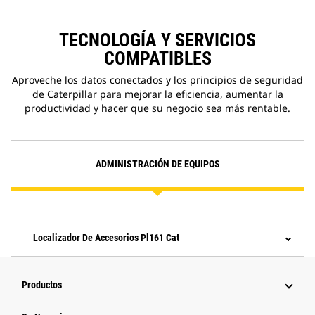
TECNOLOGÍA Y SERVICIOS
COMPATIBLES
Aproveche los datos conectados y los principios de seguridad
de Caterpillar para mejorar la eficiencia, aumentar la
productividad y hacer que su negocio sea más rentable.
ADMINISTRACIÓN DE EQUIPOS
Localizador De Accesorios Pl161 Cat
Productos