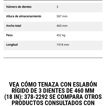
Número de dientes
3
Altura de almacenamiento
587 mm
Ancho total
460 mm
Peso
452 kg
Longitud
1918 mm
VEA CÓMO TENAZA CON ESLABÓN
RÍGIDO DE 3 DIENTES DE 460 MM
(18 IN): 378-2292 SE COMPARA OTROS
PRODUCTOS CONSULTADOS CON