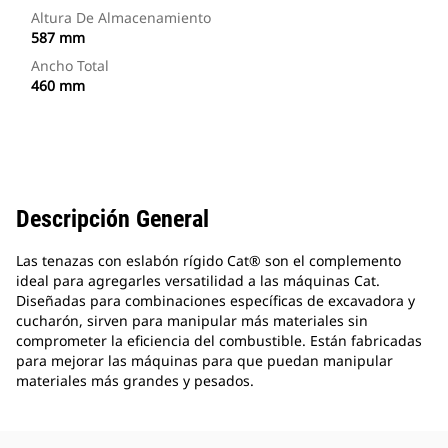
Altura De Almacenamiento
587 mm
Ancho Total
460 mm
Descripción General
Las tenazas con eslabón rígido Cat® son el complemento
ideal para agregarles versatilidad a las máquinas Cat.
Diseñadas para combinaciones específicas de excavadora y
cucharón, sirven para manipular más materiales sin
comprometer la eficiencia del combustible. Están fabricadas
para mejorar las máquinas para que puedan manipular
materiales más grandes y pesados.