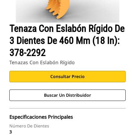
Tenaza Con Eslabón Rígido De
3 Dientes De 460 Mm (18 In):
378-2292
Tenazas Con Eslabón Rígido
Consultar Precio
Buscar Un Distribuidor
Especificaciones Principales
Número De Dientes
3