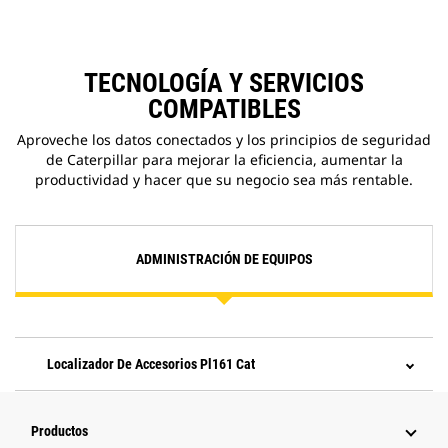
TECNOLOGÍA Y SERVICIOS
COMPATIBLES
Aproveche los datos conectados y los principios de seguridad
de Caterpillar para mejorar la eficiencia, aumentar la
productividad y hacer que su negocio sea más rentable.
ADMINISTRACIÓN DE EQUIPOS
Localizador De Accesorios Pl161 Cat
Productos