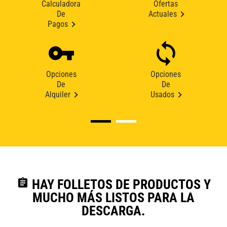
Calculadora
Ofertas
De
Actuales
Pagos
Opciones
Opciones
De
De
Alquiler
Usados
assignment
HAY FOLLETOS DE PRODUCTOS Y
MUCHO MÁS LISTOS PARA LA
DESCARGA.