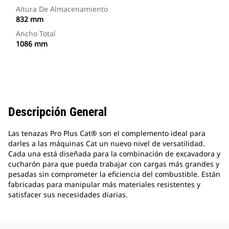
Altura De Almacenamiento
832 mm
Ancho Total
1086 mm
Descripción General
Las tenazas Pro Plus Cat® son el complemento ideal para
darles a las máquinas Cat un nuevo nivel de versatilidad.
Cada una está diseñada para la combinación de excavadora y
cucharón para que pueda trabajar con cargas más grandes y
pesadas sin comprometer la eficiencia del combustible. Están
fabricadas para manipular más materiales resistentes y
satisfacer sus necesidades diarias.