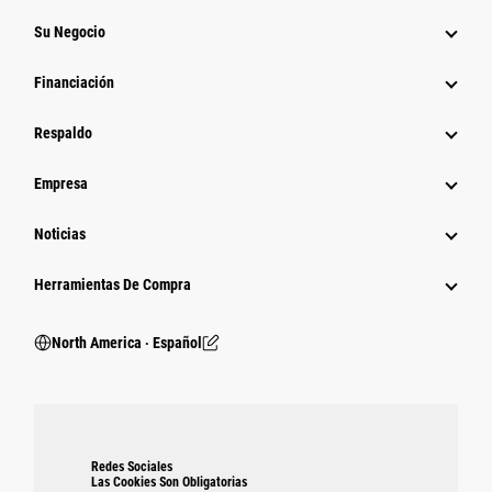
Su Negocio
Financiación
Respaldo
Empresa
Noticias
Herramientas De Compra
North America ‧ Español
Redes Sociales
Las Cookies Son Obligatorias