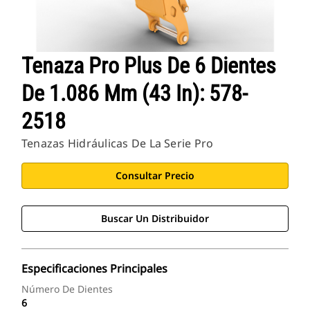
Tenaza Pro Plus De 6 Dientes
De 1.086 Mm (43 In): 578-
2518
Tenazas Hidráulicas De La Serie Pro
Consultar Precio
Buscar Un Distribuidor
Especificaciones Principales
Número De Dientes
6