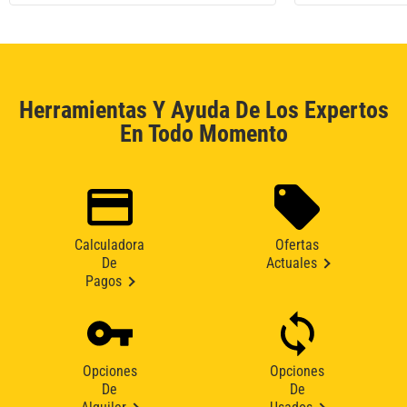
Herramientas Y Ayuda De Los Expertos
En Todo Momento
Calculadora
Ofertas
De
Actuales
Pagos
Opciones
Opciones
De
De