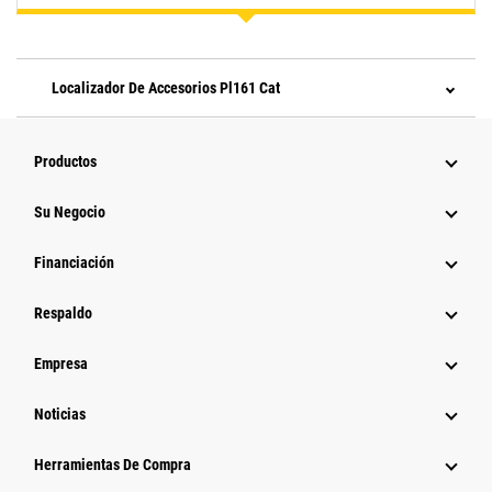
Localizador De Accesorios Pl161 Cat
Productos
Su Negocio
Financiación
Respaldo
Empresa
Noticias
Herramientas De Compra