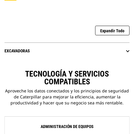
Expandir Todo
EXCAVADORAS
TECNOLOGÍA Y SERVICIOS
COMPATIBLES
Aproveche los datos conectados y los principios de seguridad
de Caterpillar para mejorar la eficiencia, aumentar la
productividad y hacer que su negocio sea más rentable.
ADMINISTRACIÓN DE EQUIPOS