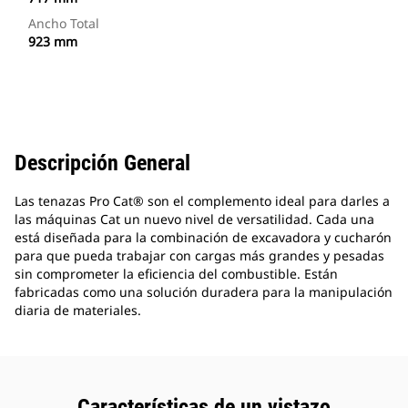
Ancho Total
923 mm
Descripción General
Las tenazas Pro Cat® son el complemento ideal para darles a
las máquinas Cat un nuevo nivel de versatilidad. Cada una
está diseñada para la combinación de excavadora y cucharón
para que pueda trabajar con cargas más grandes y pesadas
sin comprometer la eficiencia del combustible. Están
fabricadas como una solución duradera para la manipulación
diaria de materiales.
Características de un vistazo