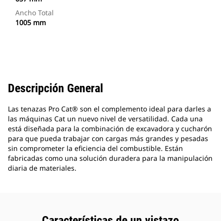
Ancho Total
1005 mm
Descripción General
Las tenazas Pro Cat® son el complemento ideal para darles a
las máquinas Cat un nuevo nivel de versatilidad. Cada una
está diseñada para la combinación de excavadora y cucharón
para que pueda trabajar con cargas más grandes y pesadas
sin comprometer la eficiencia del combustible. Están
fabricadas como una solución duradera para la manipulación
diaria de materiales.
Características de un vistazo