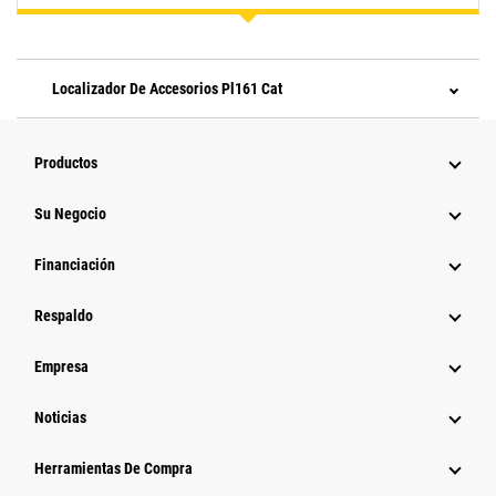
Localizador De Accesorios Pl161 Cat
Productos
Su Negocio
Financiación
Respaldo
Empresa
Noticias
Herramientas De Compra