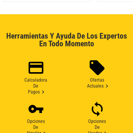
Herramientas Y Ayuda De Los Expertos
En Todo Momento
Calculadora
Ofertas
De
Actuales
Pagos
Opciones
Opciones
De
De