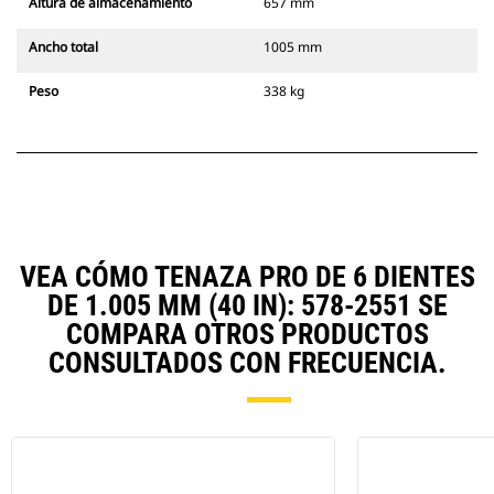
Altura de almacenamiento
657 mm
Ancho total
1005 mm
Peso
338 kg
VEA CÓMO TENAZA PRO DE 6 DIENTES
DE 1.005 MM (40 IN): 578-2551 SE
COMPARA OTROS PRODUCTOS
CONSULTADOS CON FRECUENCIA.