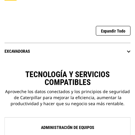
Expandir Todo
EXCAVADORAS
TECNOLOGÍA Y SERVICIOS
COMPATIBLES
Aproveche los datos conectados y los principios de seguridad
de Caterpillar para mejorar la eficiencia, aumentar la
productividad y hacer que su negocio sea más rentable.
ADMINISTRACIÓN DE EQUIPOS