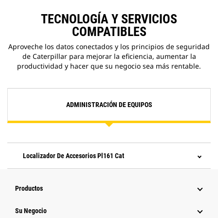
TECNOLOGÍA Y SERVICIOS
COMPATIBLES
Aproveche los datos conectados y los principios de seguridad
de Caterpillar para mejorar la eficiencia, aumentar la
productividad y hacer que su negocio sea más rentable.
ADMINISTRACIÓN DE EQUIPOS
Localizador De Accesorios Pl161 Cat
Productos
Su Negocio