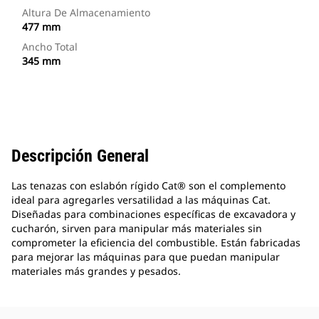
Altura De Almacenamiento
477 mm
Ancho Total
345 mm
Descripción General
Las tenazas con eslabón rígido Cat® son el complemento
ideal para agregarles versatilidad a las máquinas Cat.
Diseñadas para combinaciones específicas de excavadora y
cucharón, sirven para manipular más materiales sin
comprometer la eficiencia del combustible. Están fabricadas
para mejorar las máquinas para que puedan manipular
materiales más grandes y pesados.