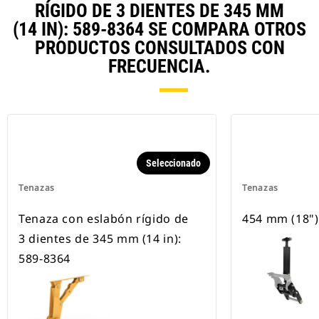
RÍGIDO DE 3 DIENTES DE 345 MM
(14 IN): 589-8364 SE COMPARA OTROS
PRODUCTOS CONSULTADOS CON
FRECUENCIA.
Seleccionado
Tenazas
Tenazas
Tenaza con eslabón rígido de
454 mm (18")
3 dientes de 345 mm (14 in):
589-8364