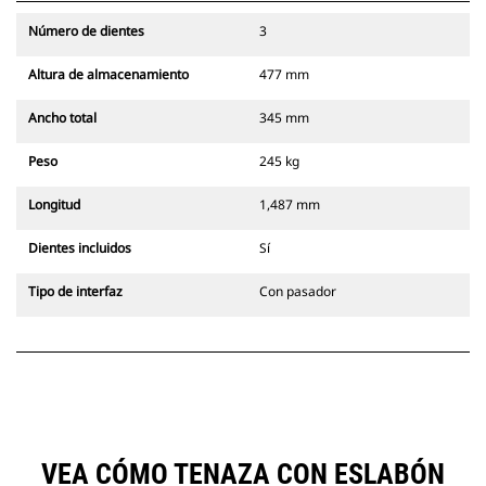
Número de dientes
3
Altura de almacenamiento
477 mm
Ancho total
345 mm
Peso
245 kg
Longitud
1,487 mm
Dientes incluidos
Sí
Tipo de interfaz
Con pasador
VEA CÓMO TENAZA CON ESLABÓN