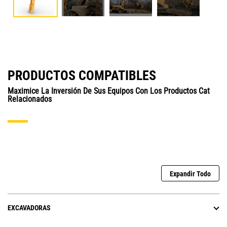
PRODUCTOS COMPATIBLES
Maximice La Inversión De Sus Equipos Con Los Productos Cat
Relacionados
Expandir Todo
EXCAVADORAS