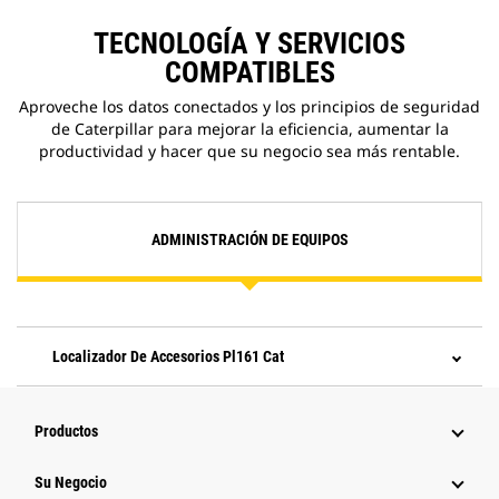
TECNOLOGÍA Y SERVICIOS
COMPATIBLES
Aproveche los datos conectados y los principios de seguridad
de Caterpillar para mejorar la eficiencia, aumentar la
productividad y hacer que su negocio sea más rentable.
ADMINISTRACIÓN DE EQUIPOS
Localizador De Accesorios Pl161 Cat
Productos
Su Negocio