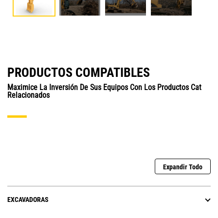
PRODUCTOS COMPATIBLES
Maximice La Inversión De Sus Equipos Con Los Productos Cat
Relacionados
Expandir Todo
EXCAVADORAS