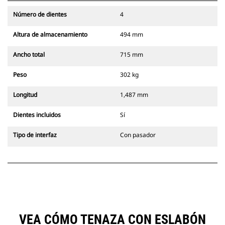
Número de dientes
4
Altura de almacenamiento
494 mm
Ancho total
715 mm
Peso
302 kg
Longitud
1,487 mm
Dientes incluidos
Sí
Tipo de interfaz
Con pasador
VEA CÓMO TENAZA CON ESLABÓN