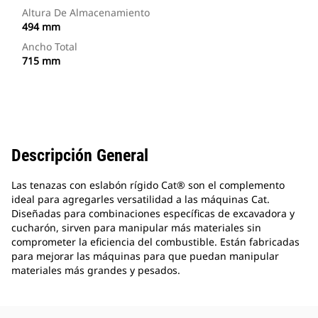
Altura De Almacenamiento
494 mm
Ancho Total
715 mm
Descripción General
Las tenazas con eslabón rígido Cat® son el complemento
ideal para agregarles versatilidad a las máquinas Cat.
Diseñadas para combinaciones específicas de excavadora y
cucharón, sirven para manipular más materiales sin
comprometer la eficiencia del combustible. Están fabricadas
para mejorar las máquinas para que puedan manipular
materiales más grandes y pesados.