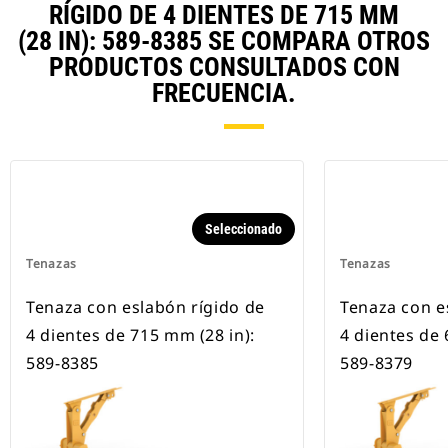
RÍGIDO DE 4 DIENTES DE 715 MM
(28 IN): 589-8385 SE COMPARA OTROS
PRODUCTOS CONSULTADOS CON
FRECUENCIA.
Seleccionado
Tenazas
Tenazas
Tenaza con eslabón rígido de
Tenaza con e
4 dientes de 715 mm (28 in):
4 dientes de 
589-8385
589-8379