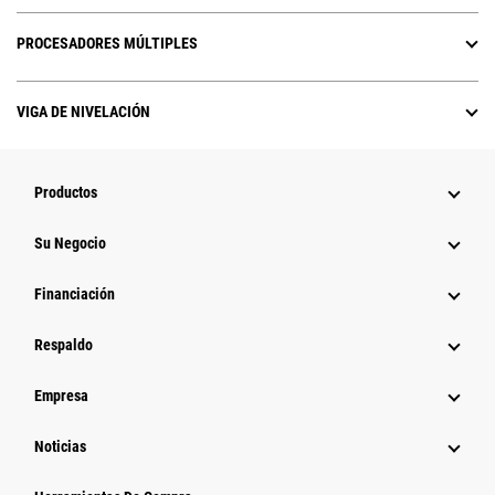
PROCESADORES MÚLTIPLES
VIGA DE NIVELACIÓN
Productos
Su Negocio
Financiación
Respaldo
Empresa
Noticias