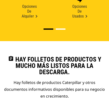
Opciones
Opciones
De
De
Alquiler
Usados
assignment
HAY FOLLETOS DE PRODUCTOS Y
MUCHO MÁS LISTOS PARA LA
DESCARGA.
Hay folletos de productos Caterpillar y otros
documentos informativos disponibles para su negocio
en crecimiento.