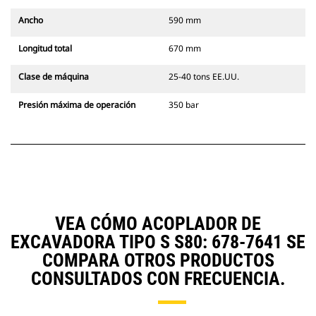
Ancho
590 mm
Longitud total
670 mm
Clase de máquina
25-40 tons EE.UU.
Presión máxima de operación
350 bar
VEA CÓMO ACOPLADOR DE
EXCAVADORA TIPO S S80: 678-7641 SE
COMPARA OTROS PRODUCTOS
CONSULTADOS CON FRECUENCIA.