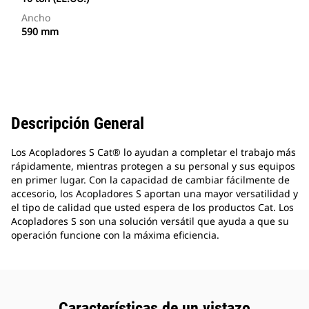
Ancho
590 mm
Descripción General
Los Acopladores S Cat® lo ayudan a completar el trabajo más
rápidamente, mientras protegen a su personal y sus equipos
en primer lugar. Con la capacidad de cambiar fácilmente de
accesorio, los Acopladores S aportan una mayor versatilidad y
el tipo de calidad que usted espera de los productos Cat. Los
Acopladores S son una solución versátil que ayuda a que su
operación funcione con la máxima eficiencia.
Características de un vistazo