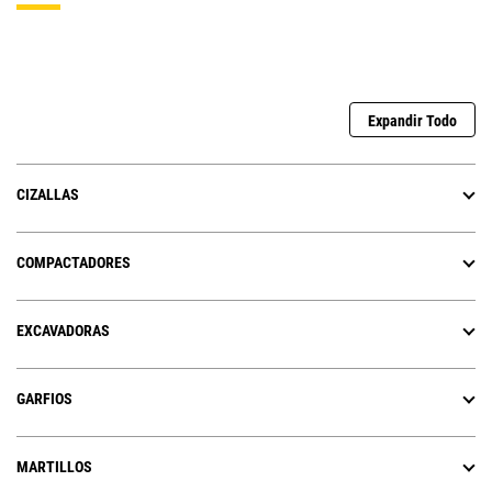
Expandir Todo
CIZALLAS
COMPACTADORES
EXCAVADORAS
GARFIOS
MARTILLOS