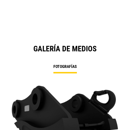
GALERÍA DE MEDIOS
FOTOGRAFÍAS