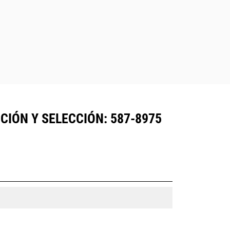
IÓN Y SELECCIÓN: 587-8975