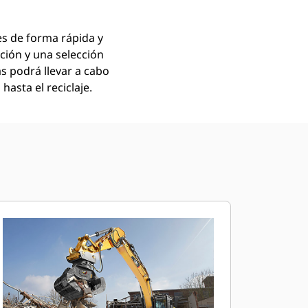
es de forma rápida y
ción y una selección
as podrá llevar a cabo
hasta el reciclaje.