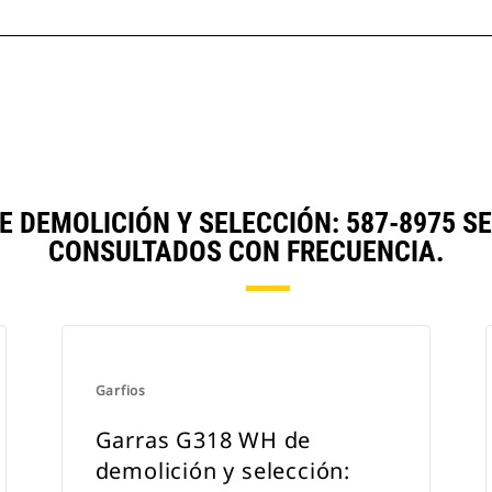
E DEMOLICIÓN Y SELECCIÓN: 587-8975 
CONSULTADOS CON FRECUENCIA.
Garfios
Garras G318 WH de
demolición y selección: