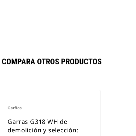
SE COMPARA OTROS PRODUCTOS
Garfios
Garras G318 WH de
demolición y selección: