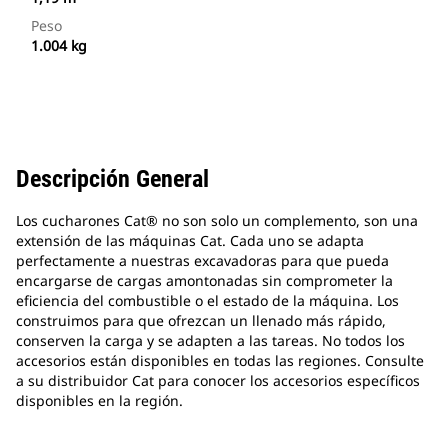
Peso
1.004 kg
Descripción General
Los cucharones Cat® no son solo un complemento, son una
extensión de las máquinas Cat. Cada uno se adapta
perfectamente a nuestras excavadoras para que pueda
encargarse de cargas amontonadas sin comprometer la
eficiencia del combustible o el estado de la máquina. Los
construimos para que ofrezcan un llenado más rápido,
conserven la carga y se adapten a las tareas. No todos los
accesorios están disponibles en todas las regiones. Consulte
a su distribuidor Cat para conocer los accesorios específicos
disponibles en la región.