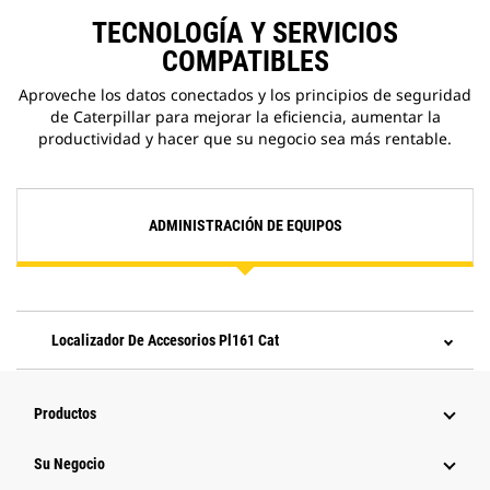
TECNOLOGÍA Y SERVICIOS
COMPATIBLES
Aproveche los datos conectados y los principios de seguridad
de Caterpillar para mejorar la eficiencia, aumentar la
productividad y hacer que su negocio sea más rentable.
ADMINISTRACIÓN DE EQUIPOS
Localizador De Accesorios Pl161 Cat
Productos
Su Negocio