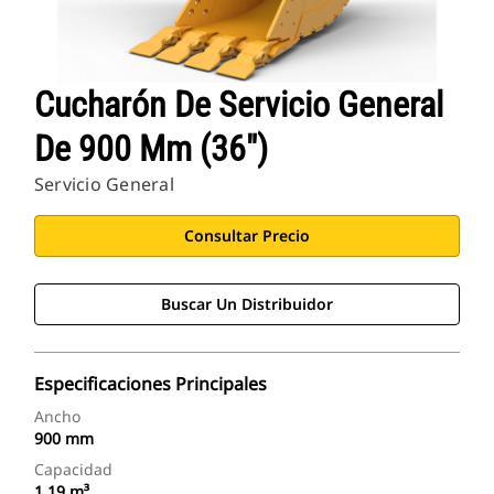
Cucharón De Servicio General
De 900 Mm (36")
Servicio General
Consultar Precio
Buscar Un Distribuidor
Especificaciones Principales
Ancho
900 mm
Capacidad
1,19 m³