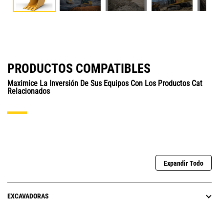
PRODUCTOS COMPATIBLES
Maximice La Inversión De Sus Equipos Con Los Productos Cat
Relacionados
Expandir Todo
EXCAVADORAS