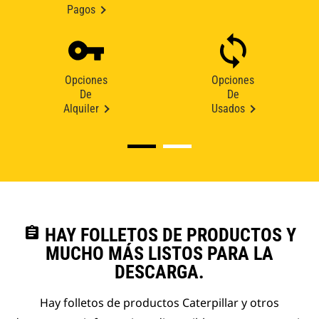
Pagos
Opciones
Opciones
De
De
Alquiler
Usados
assignment
HAY FOLLETOS DE PRODUCTOS Y
MUCHO MÁS LISTOS PARA LA
DESCARGA.
Hay folletos de productos Caterpillar y otros