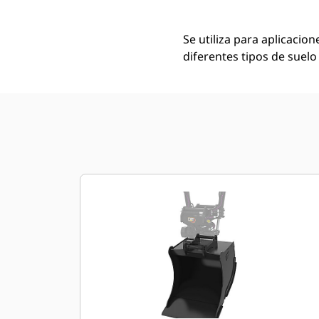
Se utiliza para aplicacio
diferentes tipos de suelo