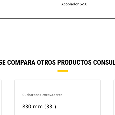
Acoplador S-50
) SE COMPARA OTROS PRODUCTOS CONSUL
Cucharones excavadores
830 mm (33")