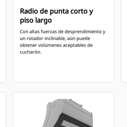
Radio de punta corto y
piso largo
Con altas fuerzas de desprendimiento y
un rotador inclinable, aún puede
obtener volúmenes aceptables de
cucharón.