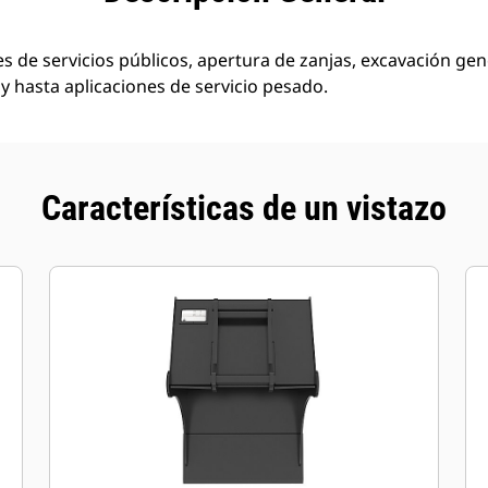
nes de servicios públicos, apertura de zanjas, excavación gen
 y hasta aplicaciones de servicio pesado.
Características de un vistazo