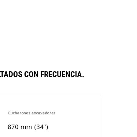
TADOS CON FRECUENCIA.
Cucharones excavadores
870 mm (34")