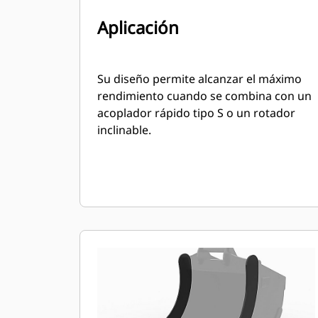
Aplicación
Su diseño permite alcanzar el máximo
rendimiento cuando se combina con un
acoplador rápido tipo S o un rotador
inclinable.