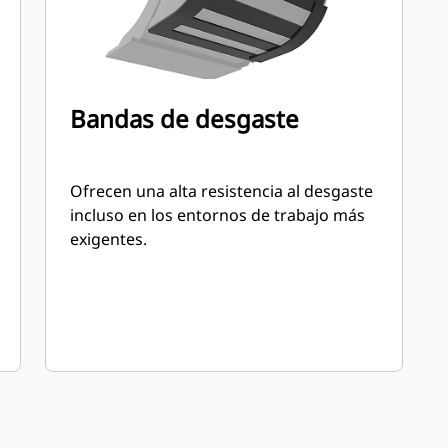
Bandas de desgaste
Ofrecen una alta resistencia al desgaste
incluso en los entornos de trabajo más
exigentes.