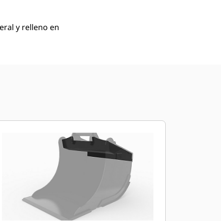
eral y relleno en