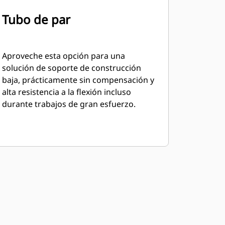
Tubo de par
Aproveche esta opción para una
solución de soporte de construcción
baja, prácticamente sin compensación y
alta resistencia a la flexión incluso
durante trabajos de gran esfuerzo.