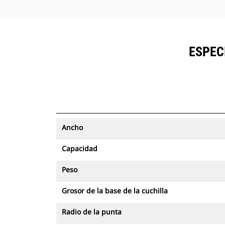
ESPEC
Ancho
Capacidad
Peso
Grosor de la base de la cuchilla
Radio de la punta