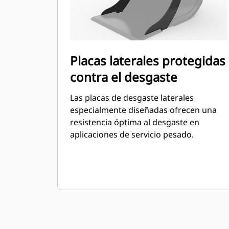
Placas laterales protegidas
contra el desgaste
Las placas de desgaste laterales
especialmente diseñadas ofrecen una
resistencia óptima al desgaste en
aplicaciones de servicio pesado.