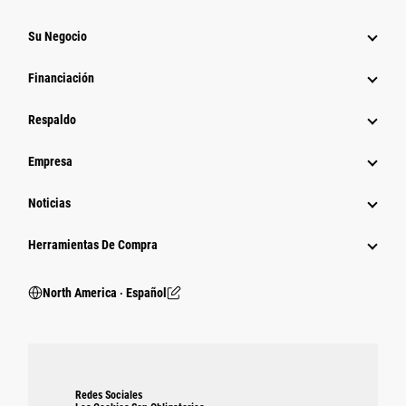
Su Negocio
Financiación
Respaldo
Empresa
Noticias
Herramientas De Compra
North America ‧ Español
Redes Sociales