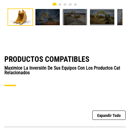
PRODUCTOS COMPATIBLES
Maximice La Inversión De Sus Equipos Con Los Productos Cat
Relacionados
Expandir Todo