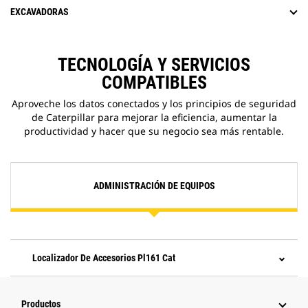
EXCAVADORAS
TECNOLOGÍA Y SERVICIOS
COMPATIBLES
Aproveche los datos conectados y los principios de seguridad
de Caterpillar para mejorar la eficiencia, aumentar la
productividad y hacer que su negocio sea más rentable.
ADMINISTRACIÓN DE EQUIPOS
Localizador De Accesorios Pl161 Cat
Productos