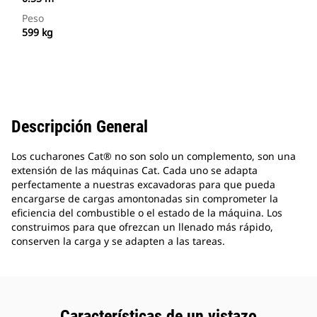
Peso
599 kg
Descripción General
Los cucharones Cat® no son solo un complemento, son una
extensión de las máquinas Cat. Cada uno se adapta
perfectamente a nuestras excavadoras para que pueda
encargarse de cargas amontonadas sin comprometer la
eficiencia del combustible o el estado de la máquina. Los
construimos para que ofrezcan un llenado más rápido,
conserven la carga y se adapten a las tareas.
Características de un vistazo