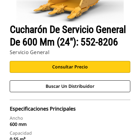
Cucharón De Servicio General
De 600 Mm (24"): 552-8206
Servicio General
Consultar Precio
Buscar Un Distribuidor
Especificaciones Principales
Ancho
600 mm
Capacidad
0.55 m³