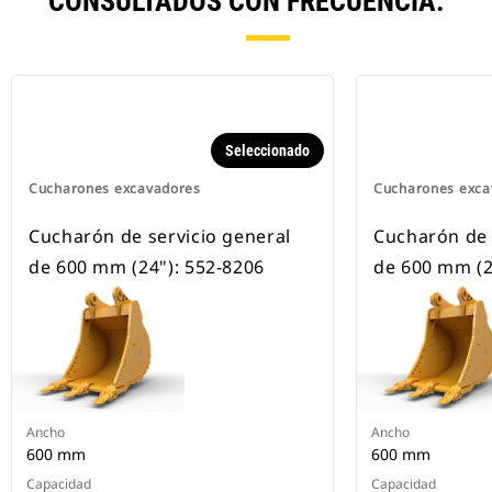
CONSULTADOS CON FRECUENCIA.
Seleccionado
Cucharones excavadores
Cucharones exca
Cucharón de servicio general
Cucharón de 
de 600 mm (24"): 552-8206
de 600 mm (2
Ancho
Ancho
600 mm
600 mm
Capacidad
Capacidad