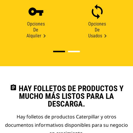
Opciones
Opciones
De
De
Alquiler
Usados
assignment
HAY FOLLETOS DE PRODUCTOS Y
MUCHO MÁS LISTOS PARA LA
DESCARGA.
Hay folletos de productos Caterpillar y otros
documentos informativos disponibles para su negocio