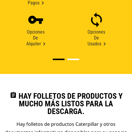
Pagos
Opciones
Opciones
De
De
Alquiler
Usados
assignment
HAY FOLLETOS DE PRODUCTOS Y
MUCHO MÁS LISTOS PARA LA
DESCARGA.
Hay folletos de productos Caterpillar y otros