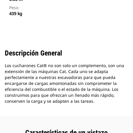
Peso
439 kg
Descripción General
Los cucharones Cat® no son solo un complemento, son una
extensión de las máquinas Cat. Cada uno se adapta
perfectamente a nuestras excavadoras para que pueda
encargarse de cargas amontonadas sin comprometer la
eficiencia del combustible o el estado de la máquina. Los
construimos para que ofrezcan un llenado más rápido,
conserven la carga y se adapten a las tareas.
Características de un vistazo