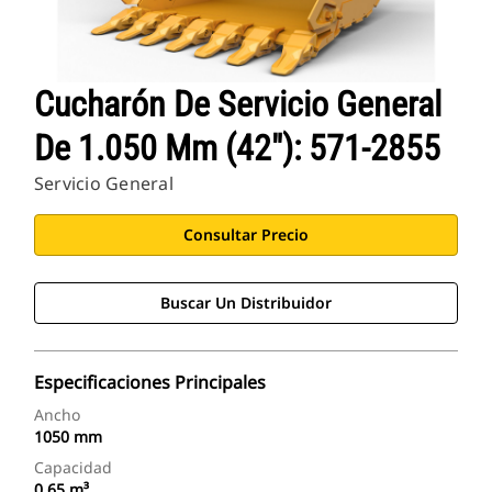
Cucharón De Servicio General
De 1.050 Mm (42"): 571-2855
Servicio General
Consultar Precio
Buscar Un Distribuidor
Especificaciones Principales
Ancho
1050 mm
Capacidad
0.65 m³