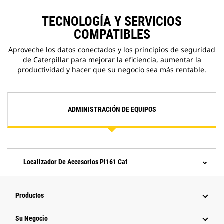
TECNOLOGÍA Y SERVICIOS
COMPATIBLES
Aproveche los datos conectados y los principios de seguridad
de Caterpillar para mejorar la eficiencia, aumentar la
productividad y hacer que su negocio sea más rentable.
ADMINISTRACIÓN DE EQUIPOS
Localizador De Accesorios Pl161 Cat
Productos
Su Negocio