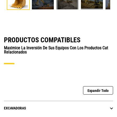
PRODUCTOS COMPATIBLES
Maximice La Inversión De Sus Equipos Con Los Productos Cat
Relacionados
Expandir Todo
EXCAVADORAS