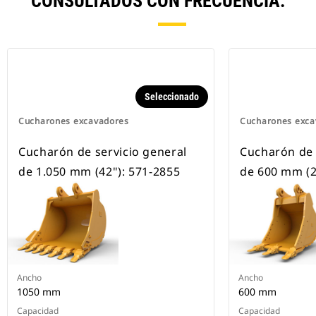
CONSULTADOS CON FRECUENCIA.
Seleccionado
Cucharones excavadores
Cucharones exca
Cucharón de servicio general
Cucharón de 
de 1.050 mm (42"): 571-2855
de 600 mm (2
Ancho
Ancho
1050 mm
600 mm
Capacidad
Capacidad