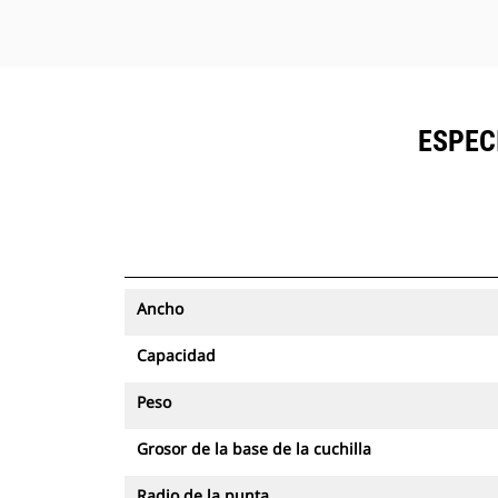
ESPEC
Ancho
Capacidad
Peso
Grosor de la base de la cuchilla
Radio de la punta