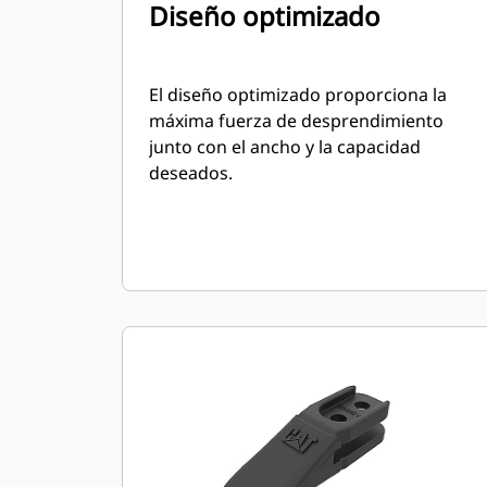
Diseño optimizado
El diseño optimizado proporciona la
máxima fuerza de desprendimiento
junto con el ancho y la capacidad
deseados.