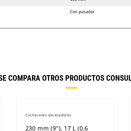
Con pasador
) SE COMPARA OTROS PRODUCTOS CONSUL
Cucharones excavadores
230 mm (9"), 17 L (0,6