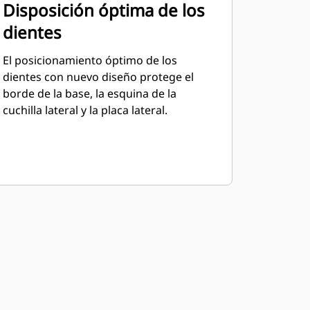
Disposición óptima de los
dientes
El posicionamiento óptimo de los
dientes con nuevo diseño protege el
borde de la base, la esquina de la
cuchilla lateral y la placa lateral.