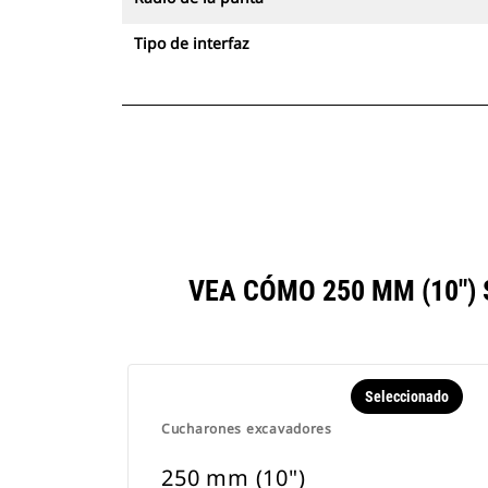
Tipo de interfaz
VEA CÓMO 250 MM (10"
Seleccionado
Cucharones excavadores
250 mm (10")