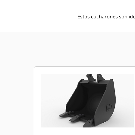
Estos cucharones son id