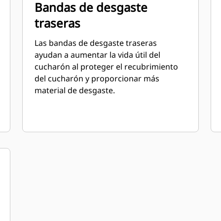
Bandas de desgaste
traseras
Las bandas de desgaste traseras
ayudan a aumentar la vida útil del
cucharón al proteger el recubrimiento
del cucharón y proporcionar más
material de desgaste.