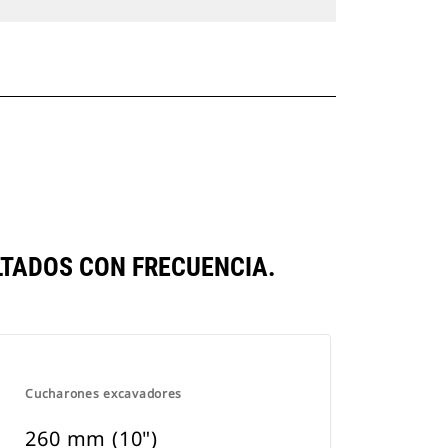
TADOS CON FRECUENCIA.
Cucharones excavadores
260 mm (10")