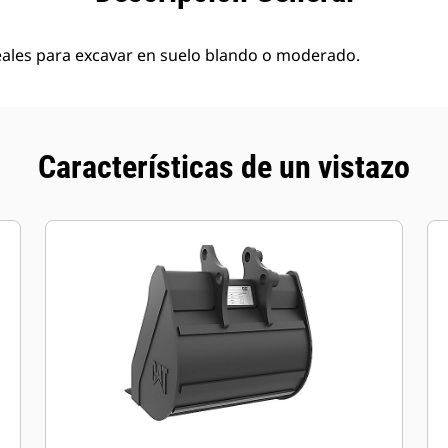
eales para excavar en suelo blando o moderado.
Características de un vistazo