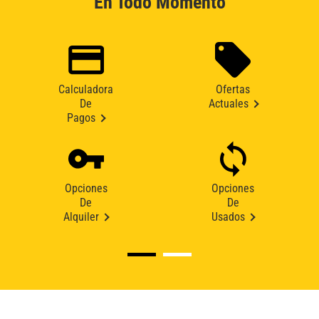
En Todo Momento
Calculadora
Ofertas
De
Actuales
Pagos
Opciones
Opciones
De
De
Alquiler
Usados