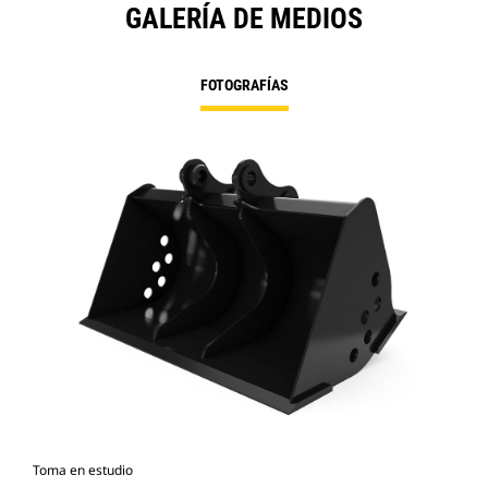
GALERÍA DE MEDIOS
FOTOGRAFÍAS
Toma en estudio
Vist