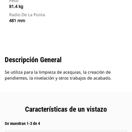
Peso
81.4 kg
Radio De La Punta
481 mm
Descripción General
Se utiliza para la limpieza de acequias, la creación de
pendientes, la nivelación y otros trabajos de acabado.
Características de un vistazo
Se muestran 1-3 de 4