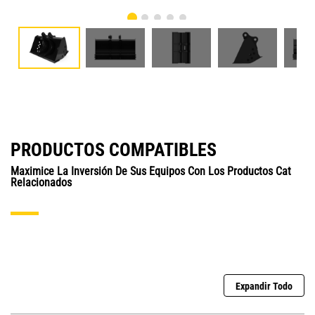
PRODUCTOS COMPATIBLES
Maximice La Inversión De Sus Equipos Con Los Productos Cat
Relacionados
Expandir Todo