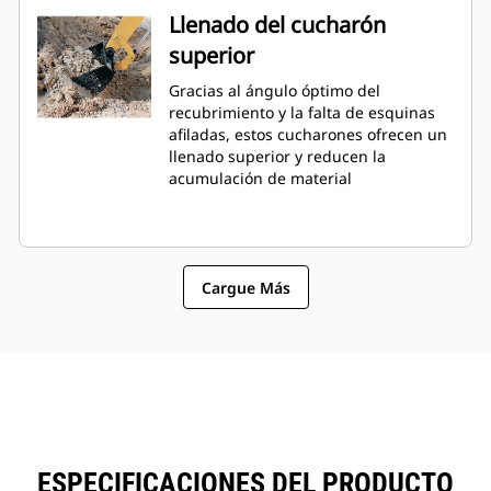
Llenado del cucharón
superior
Gracias al ángulo óptimo del
recubrimiento y la falta de esquinas
afiladas, estos cucharones ofrecen un
llenado superior y reducen la
acumulación de material
Cargue Más
ESPECIFICACIONES DEL PRODUCTO