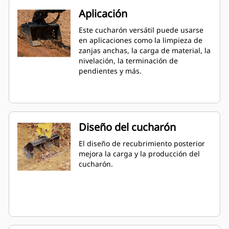
Aplicación
Este cucharón versátil puede usarse
en aplicaciones como la limpieza de
zanjas anchas, la carga de material, la
nivelación, la terminación de
pendientes y más.
Diseño del cucharón
El diseño de recubrimiento posterior
mejora la carga y la producción del
cucharón.