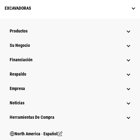
EXCAVADORAS
Productos
Su Negocio
Financiación
Respaldo
Empresa
Noticias
Herramientas De Compra
North America ‧ Español