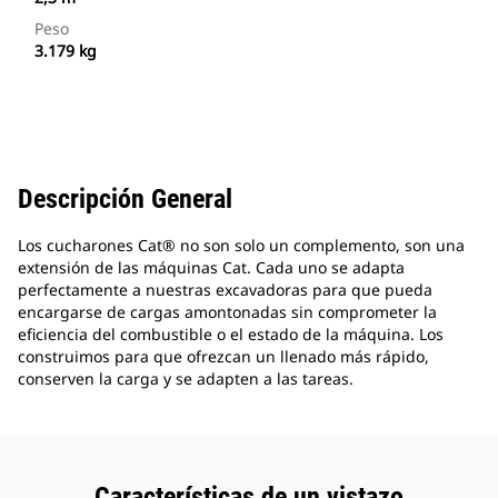
Peso
3.179 kg
Descripción General
Los cucharones Cat® no son solo un complemento, son una
extensión de las máquinas Cat. Cada uno se adapta
perfectamente a nuestras excavadoras para que pueda
encargarse de cargas amontonadas sin comprometer la
eficiencia del combustible o el estado de la máquina. Los
construimos para que ofrezcan un llenado más rápido,
conserven la carga y se adapten a las tareas.
Características de un vistazo