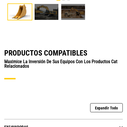
PRODUCTOS COMPATIBLES
Maximice La Inversión De Sus Equipos Con Los Productos Cat
Relacionados
Expandir Todo