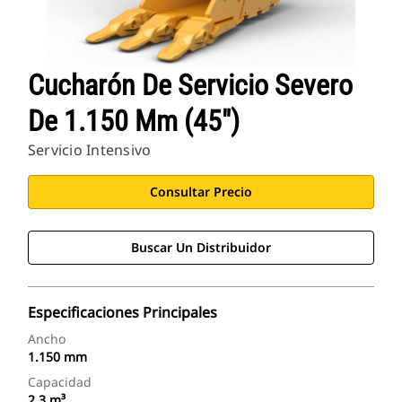
Cucharón De Servicio Severo
De 1.150 Mm (45")
Servicio Intensivo
Consultar Precio
Buscar Un Distribuidor
Especificaciones Principales
Ancho
1.150 mm
Capacidad
2,3 m³