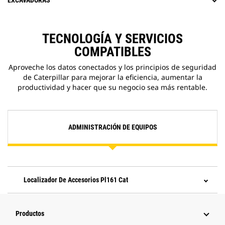
EXCAVADORAS
TECNOLOGÍA Y SERVICIOS
COMPATIBLES
Aproveche los datos conectados y los principios de seguridad
de Caterpillar para mejorar la eficiencia, aumentar la
productividad y hacer que su negocio sea más rentable.
ADMINISTRACIÓN DE EQUIPOS
Localizador De Accesorios Pl161 Cat
Productos