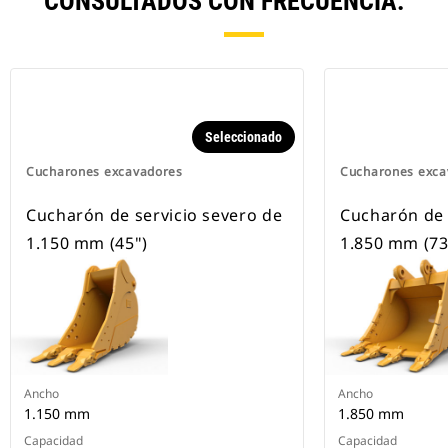
CONSULTADOS CON FRECUENCIA.
Seleccionado
Cucharones excavadores
Cucharones exca
Cucharón de servicio severo de
Cucharón de 
1.150 mm (45")
1.850 mm (73
Ancho
Ancho
1.150 mm
1.850 mm
Capacidad
Capacidad