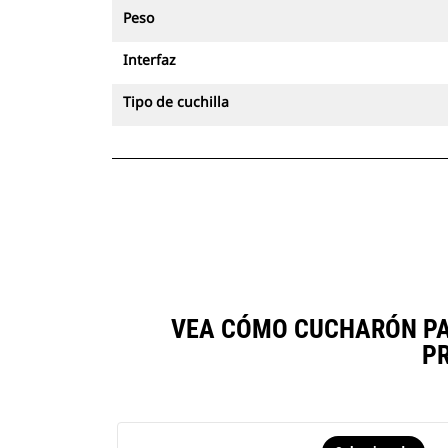
Peso
Interfaz
Tipo de cuchilla
VEA CÓMO CUCHARÓN PAR
P