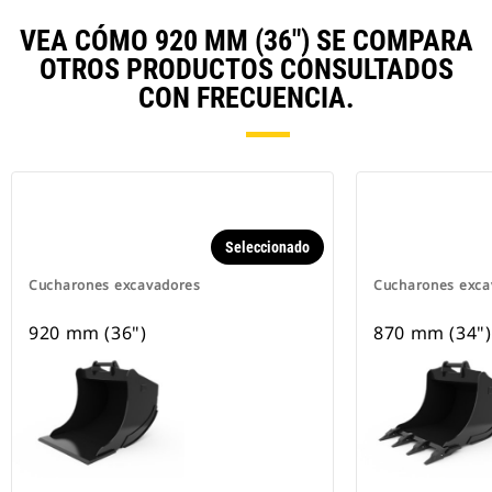
VEA CÓMO 920 MM (36") SE COMPARA
OTROS PRODUCTOS CONSULTADOS
CON FRECUENCIA.
Seleccionado
Cucharones excavadores
Cucharones exca
920 mm (36")
870 mm (34")