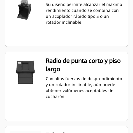
Su diseño permite alcanzar el máximo
rendimiento cuando se combina con
un acoplador rápido tipo S o un
rotador inclinable.
Radio de punta corto y piso
largo
Con altas fuerzas de desprendimiento
y un rotador inclinable, aún puede
obtener volúmenes aceptables de
cucharón.