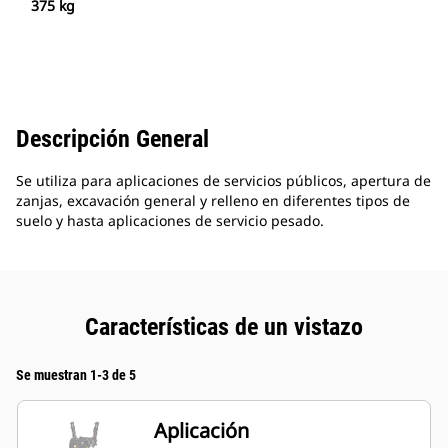
375 kg
Descripción General
Se utiliza para aplicaciones de servicios públicos, apertura de
zanjas, excavación general y relleno en diferentes tipos de
suelo y hasta aplicaciones de servicio pesado.
Características de un vistazo
Se muestran 1-3 de 5
Aplicación