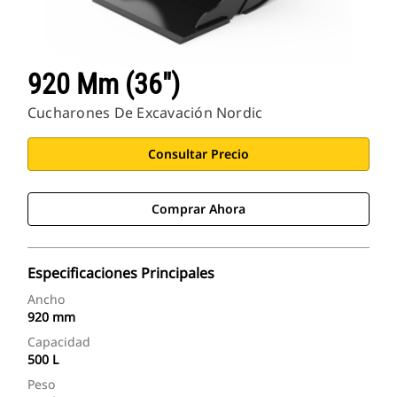
920 Mm (36")
Cucharones De Excavación Nordic
Consultar Precio
Comprar Ahora
Especificaciones Principales
Ancho
920 mm
Capacidad
500 L
Peso