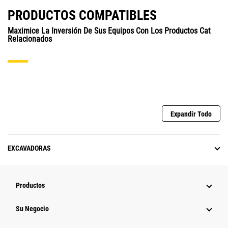
PRODUCTOS COMPATIBLES
Maximice La Inversión De Sus Equipos Con Los Productos Cat
Relacionados
Expandir Todo
EXCAVADORAS
Productos
Su Negocio