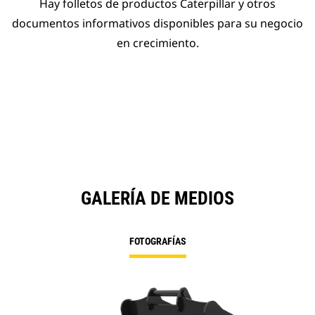
Hay folletos de productos Caterpillar y otros
documentos informativos disponibles para su negocio
en crecimiento.
GALERÍA DE MEDIOS
FOTOGRAFÍAS