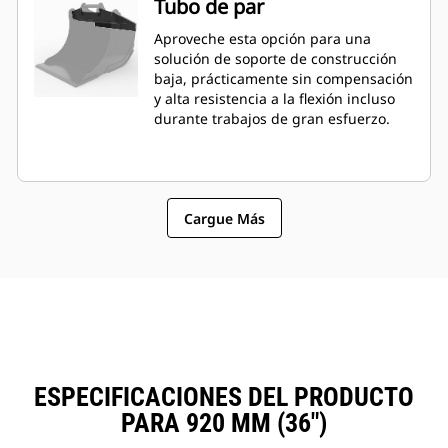
Tubo de par
Aproveche esta opción para una
solución de soporte de construcción
baja, prácticamente sin compensación
y alta resistencia a la flexión incluso
durante trabajos de gran esfuerzo.
Cargue Más
ESPECIFICACIONES DEL PRODUCTO
PARA 920 MM (36")