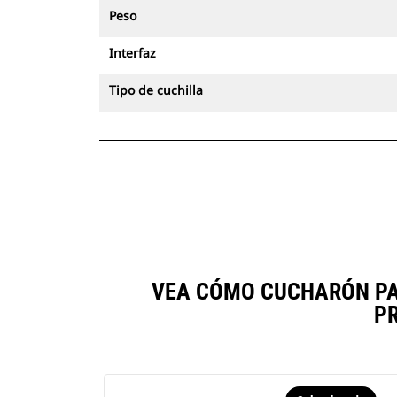
Peso
Interfaz
Tipo de cuchilla
VEA CÓMO CUCHARÓN PAR
P