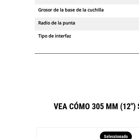
Grosor de la base de la cuchilla
Radio de la punta
Tipo de interfaz
VEA CÓMO 305 MM (12"
Seleccionado