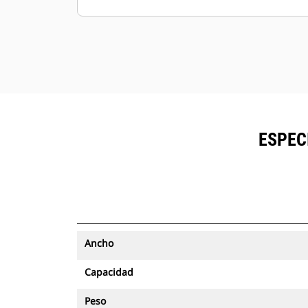
ESPEC
Ancho
Capacidad
Peso