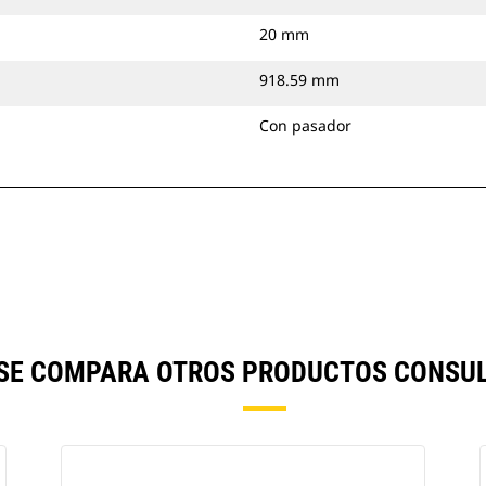
20 mm
918.59 mm
Con pasador
) SE COMPARA OTROS PRODUCTOS CONSUL