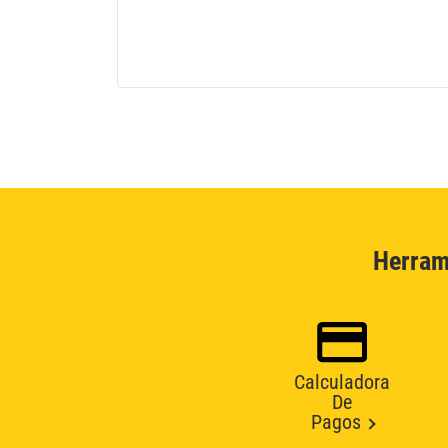
Herram
Calculadora
De
Pagos