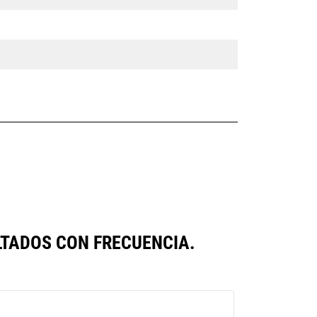
TADOS CON FRECUENCIA.