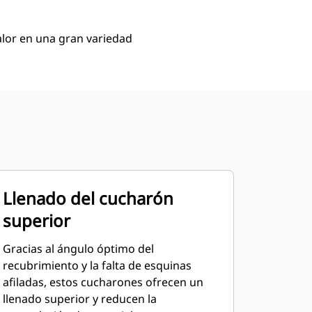
lor en una gran variedad
Llenado del cucharón
superior
Gracias al ángulo óptimo del
recubrimiento y la falta de esquinas
afiladas, estos cucharones ofrecen un
llenado superior y reducen la