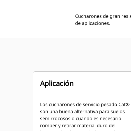
Cucharones de gran resi
de aplicaciones.
Aplicación
Los cucharones de servicio pesado Cat®
son una buena alternativa para suelos
semirrocosos o cuando es necesario
romper y retirar material duro del