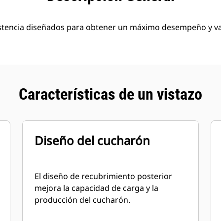
stencia diseñados para obtener un máximo desempeño y va
Características de un vistazo
Diseño del cucharón
El diseño de recubrimiento posterior
mejora la capacidad de carga y la
producción del cucharón.