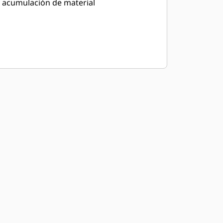
acumulación de material