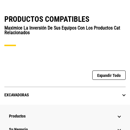
PRODUCTOS COMPATIBLES
Maximice La Inversión De Sus Equipos Con Los Productos Cat
Relacionados
Expandir Todo
EXCAVADORAS
Productos
Su Negocio