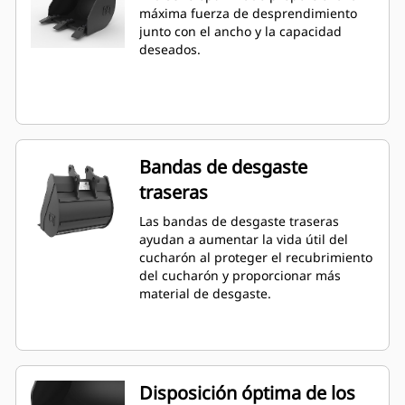
máxima fuerza de desprendimiento
junto con el ancho y la capacidad
deseados.
Bandas de desgaste
traseras
Las bandas de desgaste traseras
ayudan a aumentar la vida útil del
cucharón al proteger el recubrimiento
del cucharón y proporcionar más
material de desgaste.
Disposición óptima de los