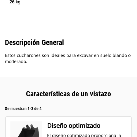
26 kg
Descripción General
Estos cucharones son ideales para excavar en suelo blando o
moderado.
Características de un vistazo
Se muestran 1-3 de 4
Diseño optimizado
El diseño optimizado proporciona la