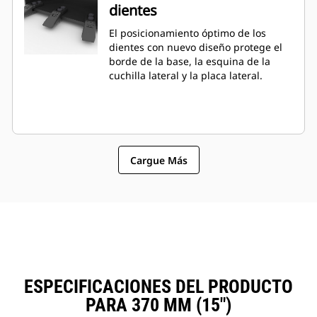
dientes
El posicionamiento óptimo de los
dientes con nuevo diseño protege el
borde de la base, la esquina de la
cuchilla lateral y la placa lateral.
Cargue Más
ESPECIFICACIONES DEL PRODUCTO
PARA 370 MM (15")