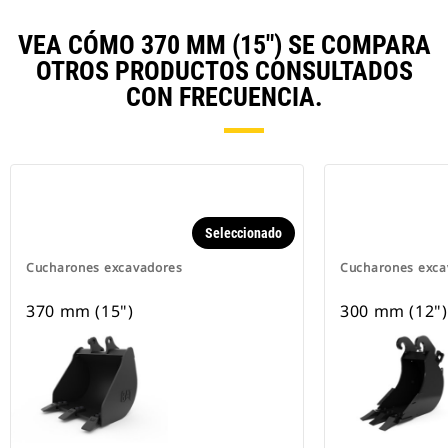
VEA CÓMO 370 MM (15") SE COMPARA
OTROS PRODUCTOS CONSULTADOS
CON FRECUENCIA.
Seleccionado
Cucharones excavadores
Cucharones exca
370 mm (15")
300 mm (12")