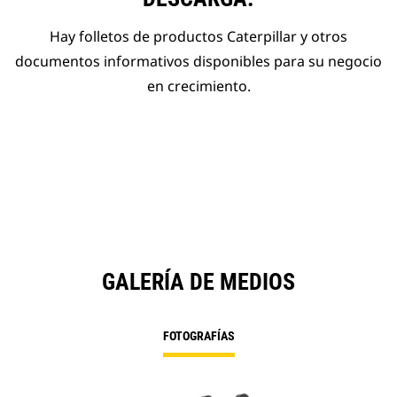
Hay folletos de productos Caterpillar y otros
documentos informativos disponibles para su negocio
en crecimiento.
GALERÍA DE MEDIOS
FOTOGRAFÍAS