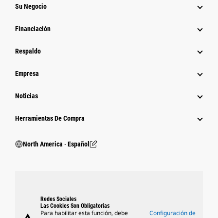
Su Negocio
Financiación
Respaldo
Empresa
Noticias
Herramientas De Compra
North America ‧ Español
Redes Sociales
Las Cookies Son Obligatorias
Para habilitar esta función, debe
Configuración de