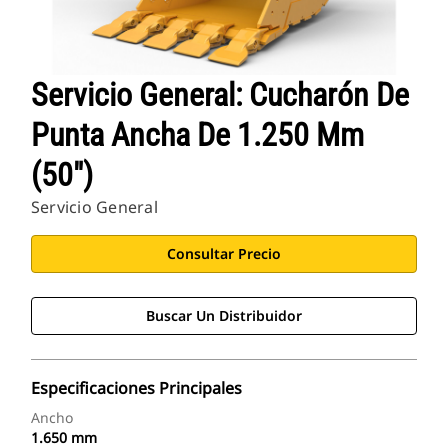
Servicio General: Cucharón De
Punta Ancha De 1.250 Mm
(50")
Servicio General
Consultar Precio
Buscar Un Distribuidor
Especificaciones Principales
Ancho
1.650 mm