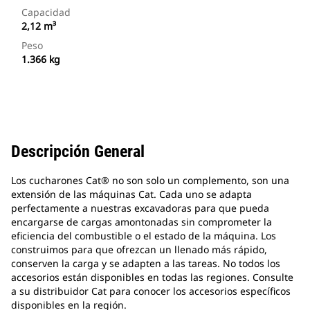
Capacidad
2,12 m³
Peso
1.366 kg
Descripción General
Los cucharones Cat® no son solo un complemento, son una
extensión de las máquinas Cat. Cada uno se adapta
perfectamente a nuestras excavadoras para que pueda
encargarse de cargas amontonadas sin comprometer la
eficiencia del combustible o el estado de la máquina. Los
construimos para que ofrezcan un llenado más rápido,
conserven la carga y se adapten a las tareas. No todos los
accesorios están disponibles en todas las regiones. Consulte
a su distribuidor Cat para conocer los accesorios específicos
disponibles en la región.