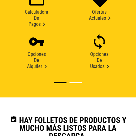
Calculadora
Ofertas
De
Actuales
Pagos
Opciones
Opciones
De
De
Alquiler
Usados
assignment
HAY FOLLETOS DE PRODUCTOS Y
MUCHO MÁS LISTOS PARA LA