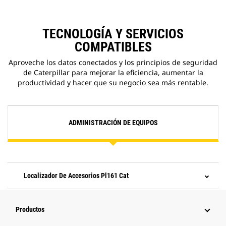
TECNOLOGÍA Y SERVICIOS
COMPATIBLES
Aproveche los datos conectados y los principios de seguridad
de Caterpillar para mejorar la eficiencia, aumentar la
productividad y hacer que su negocio sea más rentable.
ADMINISTRACIÓN DE EQUIPOS
Localizador De Accesorios Pl161 Cat
Productos