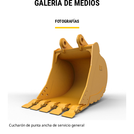
GALERÍA DE MEDIOS
FOTOGRAFÍAS
Cucharón de punta ancha de servicio general