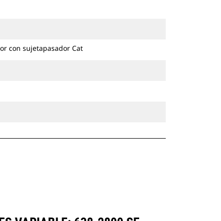
or con sujetapasador Cat