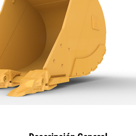
eficios
Especificaciones
Herramientas
Galería