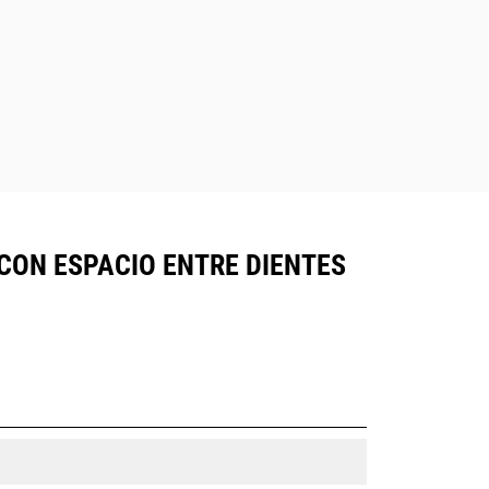
CON ESPACIO ENTRE DIENTES