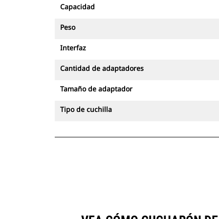
Capacidad
Peso
Interfaz
Cantidad de adaptadores
Tamaño de adaptador
Tipo de cuchilla