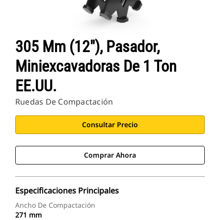
305 Mm (12"), Pasador,
Miniexcavadoras De 1 Ton
EE.UU.
Ruedas De Compactación
Consultar Precio
Comprar Ahora
Especificaciones Principales
Ancho De Compactación
271 mm