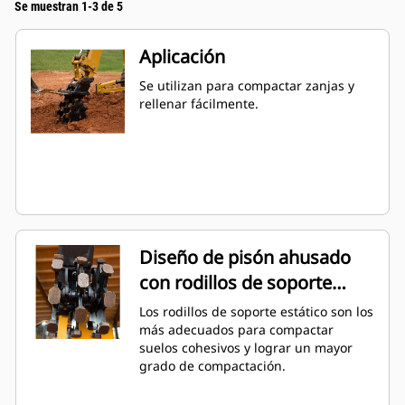
Se muestran 1-3 de 5
Aplicación
Se utilizan para compactar zanjas y
rellenar fácilmente.
Diseño de pisón ahusado
con rodillos de soporte
estático
Los rodillos de soporte estático son los
más adecuados para compactar
suelos cohesivos y lograr un mayor
grado de compactación.