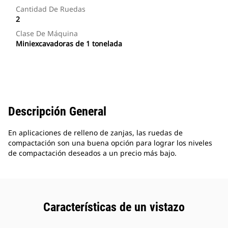
Cantidad De Ruedas
2
Clase De Máquina
Miniexcavadoras de 1 tonelada
Descripción General
En aplicaciones de relleno de zanjas, las ruedas de
compactación son una buena opción para lograr los niveles
de compactación deseados a un precio más bajo.
Características de un vistazo