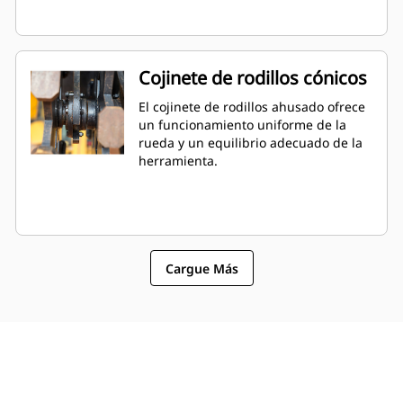
Cojinete de rodillos cónicos
El cojinete de rodillos ahusado ofrece
un funcionamiento uniforme de la
rueda y un equilibrio adecuado de la
herramienta.
Cargue Más