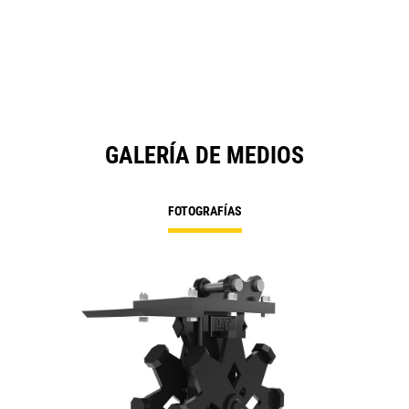
GALERÍA DE MEDIOS
FOTOGRAFÍAS