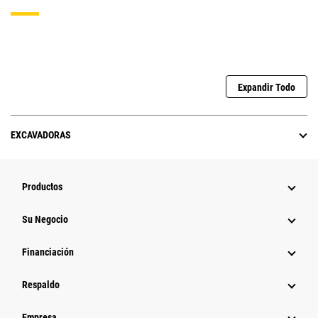
Expandir Todo
EXCAVADORAS
Productos
Su Negocio
Financiación
Respaldo
Empresa