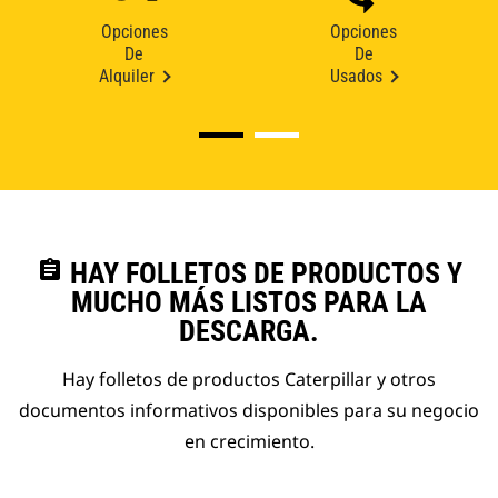
Opciones
Opciones
De
De
Alquiler
Usados
assignment
HAY FOLLETOS DE PRODUCTOS Y
MUCHO MÁS LISTOS PARA LA
DESCARGA.
Hay folletos de productos Caterpillar y otros
documentos informativos disponibles para su negocio
en crecimiento.