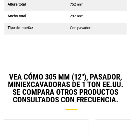
Altura total
752 mm
Ancho total
292 mm
Tipo de interfaz
Con pasador
VEA CÓMO 305 MM (12"), PASADOR,
MINIEXCAVADORAS DE 1 TON EE.UU.
SE COMPARA OTROS PRODUCTOS
CONSULTADOS CON FRECUENCIA.