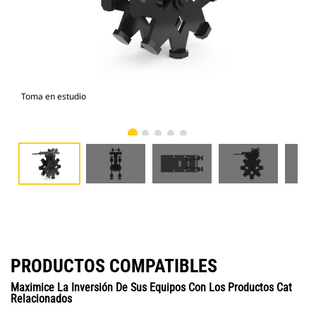
Toma en estudio
Vist
PRODUCTOS COMPATIBLES
Maximice La Inversión De Sus Equipos Con Los Productos Cat
Relacionados